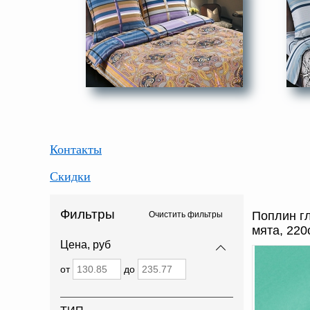
Контакты
Скидки
Фильтры
Поплин гл
Очистить фильтры
мята, 220
Цена, руб
от
до