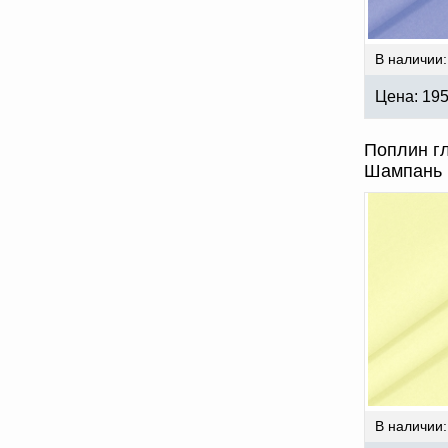
В наличии:
Цена:
19
Поплин гл
Шампань 
В наличии: