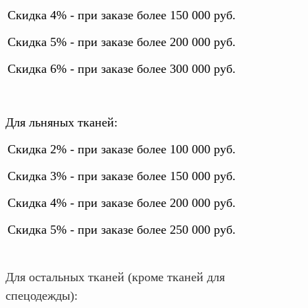
Скидка 4% - при заказе более 150 000 руб.
Скидка 5% - при заказе более 200 000 руб.
Скидка 6% - при заказе более 300 000 руб.
Для льняных тканей:
Скидка 2% - при заказе более 100 000 руб.
Скидка 3% - при заказе более 150 000 руб.
Скидка 4% - при заказе более 200 000 руб.
Скидка 5% - при заказе более 250 000 руб.
Для остальных тканей (кроме тканей для
спецодежды):