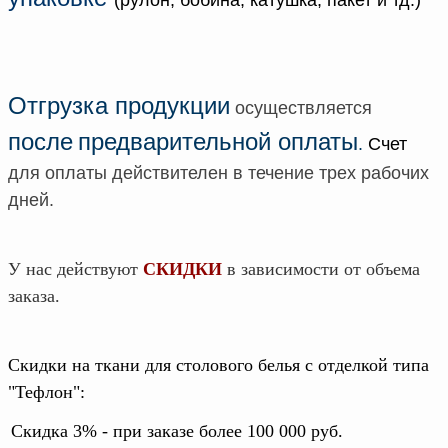
Отгрузка продукции
осуществляется
после
предварительной оплаты
.
Счет
для оплаты действителен в течение трех рабочих
дней.
У нас действуют
СКИДКИ
в зависимости от объема
заказа.
Скидки на ткани для столового белья с отделкой типа
"Тефлон":
Скидка 3% - при заказе более 100 000 руб.