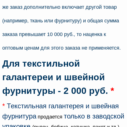
же заказ дополнительно включает другой товар
(например, ткань или фурнитуру) и общая сумма
заказа превышает 10 000 руб., то наценка к
оптовым ценам для этого заказа не применяется.
Для текстильной
галантереи и швейной
фурнитуры - 2 000 руб.
*
*
Текстильная галантерея и швейная
фурнитура
только в заводской
продается
упаковке
(рулон, бобина, катушка, пакет и тд.)