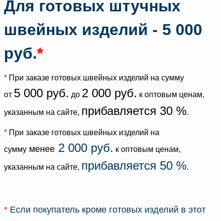
Для готовых штучных
швейных изделий - 5 000
руб.
*
*
При заказе готовых швейных изделий на сумму
5
000 руб.
2 000 руб.
от
до
к оптовым ценам,
прибавляется 30 %
.
указанным на сайте,
*
При заказе готовых швейных изделий на
2 000 руб.
менее
сумму
к оптовым ценам,
прибавляется 50 %
.
указанным на сайте,
*
Если покупатель кроме готовых изделий в этот