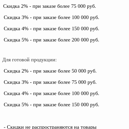
Скидка 2% - при заказе более 75 000 руб.
Скидка 3% - при заказе более 100 000 руб.
Скидка 4% - при заказе более 150 000 руб.
Скидка 5% - при заказе более 200 000 руб.
Для готовой продукции:
Скидка 2% - при заказе более 50 000 руб.
Скидка 3% - при заказе более 75 000 руб.
Скидка 4% - при заказе более 100 000 руб.
Скидка 5% - при заказе более 150 000 руб.
- Скидки не распространяются на товары