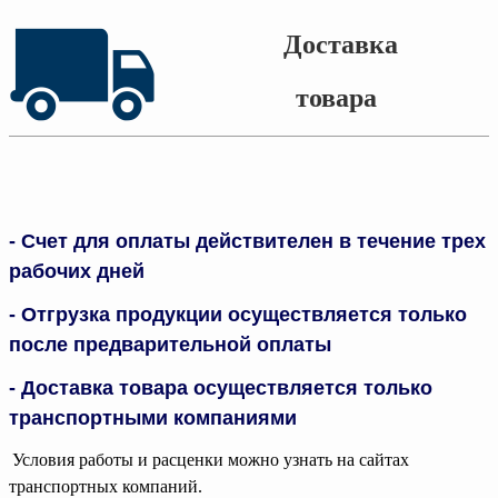
Доставка
товара
- Счет
для оплаты
действителен
в течение
трех
рабочих дней
- Отгрузка
продукции осуществляется
только
после предварительной оплаты
- Доставка товара осуществляется только
транспортными компаниями
Условия работы и расценки можно узнать на сайтах
транспортных компаний.