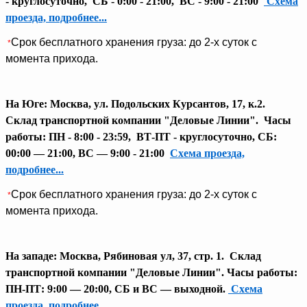
- круглосуточно, СБ - 0:00 - 21:00, ВС - 9:00 - 21:00
Схема
проезда, подробнее...
Срок бесплатного хранения груза: до 2-х суток с
*
момента прихода.
На Юге:
Москва, ул. Подольских Курсантов, 17, к.2.
Склад транспортной компании "Деловые Линии".
Часы
работы: ПН - 8:00 - 23:59, ВТ-ПТ - круглосуточно, СБ:
00:00 — 21:00, ВС — 9:00 - 21:00
Схема проезда,
подробнее...
Срок бесплатного хранения груза: до 2-х суток с
*
момента прихода.
На западе: Москва, Рябиновая ул, 37, стр. 1. Склад
транспортной компании "Деловые Линии". Часы работы:
ПН-ПТ: 9:00 — 20:00, СБ и ВС — выходной.
Схема
проезда, подробнее...