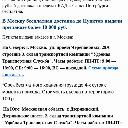
рублей доставка в пределах КАД г. Санкт-Петербурга
бесплатна.
В Москву бесплатная доставка до Пунктов выдачи
при заказе более 10 000 руб.
Пункты выдачи заказов в г. Москва:
На Cевере: г. Москва, ул. проезд Черепановых, 29А
строение 3
,
склад транспортной компании "Удобная
Транспортная Служба". Часы работы: ПН-ПТ: 9:00 —
18:00, СБ: 9:00 — 16:00, ВС — выходной.
Схема проезда,
контакты.
*
Срок бесплатного хранения груза: до 4-х суток с
момента прихода. Стоимость въезда на территорию —
100 р.
На Юге: Московская область, г. Дзержинский,
Дзержинское шоссе, 2. склад транспортной компании
"Удобная Транспортная Служба". Часы работы: ПН-ПТ: