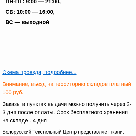
ПН-ПТ: 9:00 — 21:00,
СБ: 10:00 — 16:00,
ВС — выходной
Схема проезда, подробнее...
Внимание, въезд на территорию складов платный
100 руб.
Заказы в пунктах выдачи можно получить через 2-
3 дня после оплаты. Срок бесплатного хранения
на складе - 4 дня
Белорусский Текстильный Центр представляет ткани,