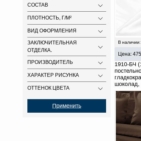
СОСТАВ
ПЛОТНОСТЬ, Г/М²
ВИД ОФОРМЛЕНИЯ
В наличии:
ЗАКЛЮЧИТЕЛЬНАЯ
ОТДЕЛКА.
Цена:
47
ПРОИЗВОДИТЕЛЬ
1910-БЧ (
постельно
ХАРАКТЕР РИСУНКА
гладкокр
шоколад, 
ОТТЕНОК ЦВЕТА