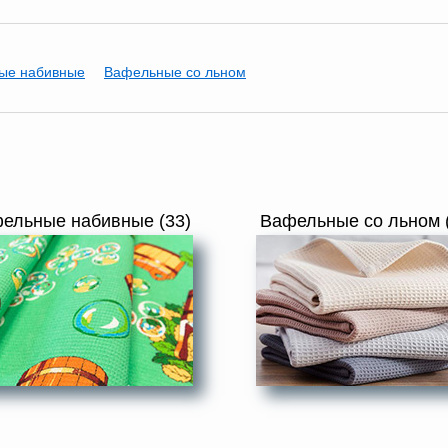
ые набивные
Вафельные со льном
ельные набивные (33)
Вафельные со льном 