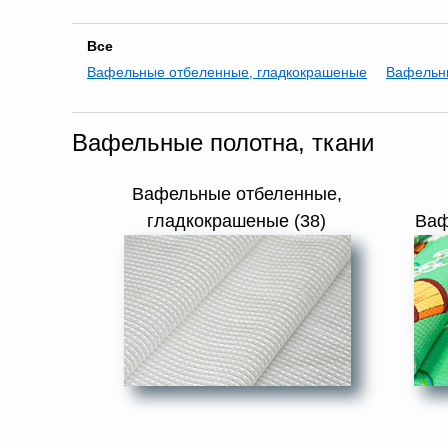
Все
Вафельные отбеленные, гладкокрашеные
Вафельн
Вафельные полотна, ткани
Вафельные отбеленные,
гладкокрашеные (38)
Ваф