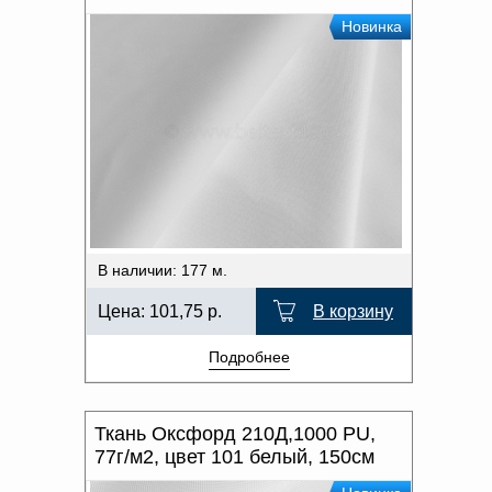
Новинка
В наличии: 177 м.
Цена:
101,75
р.
В корзину
Подробнее
Ткань Оксфорд 210Д,1000 PU,
77г/м2, цвет 101 белый, 150см