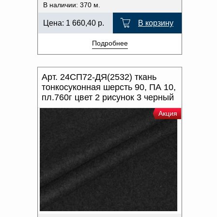
В наличии: 370 м.
Цена:
1 660,40
р.
В корзину
Подробнее
Арт. 24СП72-ДЯ(2532) ткань
тонкосуконная шерсть 90, ПА 10,
пл.760г цвет 2 рисунок 3 черный
Акция