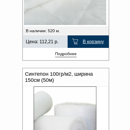
В наличии: 520 м.
Цена:
112,21
р.
В корзину
Подробнее
Синтепон 100гр/м2, ширина
150см (50м)