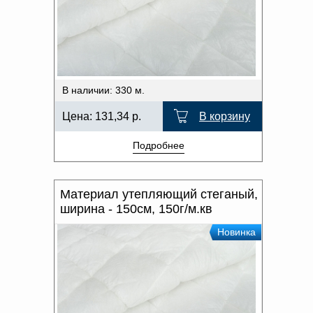
В наличии: 330 м.
Цена:
131,34
р.
В корзину
Подробнее
Материал утепляющий стеганый,
ширина - 150см, 150г/м.кв
Новинка