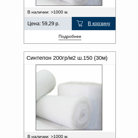
В наличии: >1000 м.
Цена:
59,29
р.
В корзину
Подробнее
Синтепон 200гр/м2 ш.150 (30м)
В наличии: >1000 м.