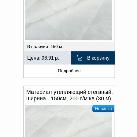
В наличии: 450 м.
Цена:
96,91
р.
В корзину
Подробнее
Материал утепляющий стеганый,
ширина - 150см, 200 г/м.кв (30 м)
Новинка