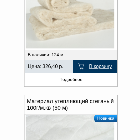
В наличии: 124 м.
Цена:
326,40
р.
В корзину
Подробнее
Материал утепляющий стеганый
100г/м.кв (50 м)
Новинка