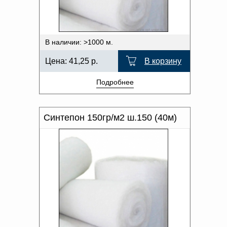
В наличии: >1000 м.
Цена:
41,25
р.
В корзину
Подробнее
Синтепон 150гр/м2 ш.150 (40м)