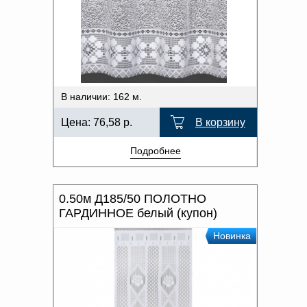
В наличии: 162 м.
Цена:
76,58
р.
В корзину
Подробнее
0.50м Д185/50 ПОЛОТНО
ГАРДИННОЕ белый (купон)
Новинка