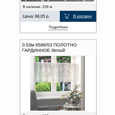
В наличии: 228 м.
Цена:
66,05
р.
В корзину
Подробнее
0.53м К586/53 ПОЛОТНО
ГАРДИННОЕ белый