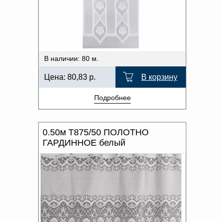
В наличии: 80 м.
Цена:
80,83
р.
В корзину
Подробнее
0.50м Т875/50 ПОЛОТНО
ГАРДИННОЕ белый