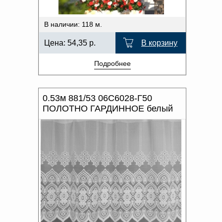
В наличии: 118 м.
Цена:
54,35
р.
В корзину
Подробнее
0.53м 881/53 06С6028-Г50
ПОЛОТНО ГАРДИННОЕ белый