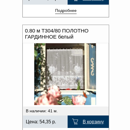
Подробнее
0.80 м Т304/80 ПОЛОТНО
ГАРДИННОЕ белый
В наличии: 41 м.
Цена:
54,35
р.
В корзину