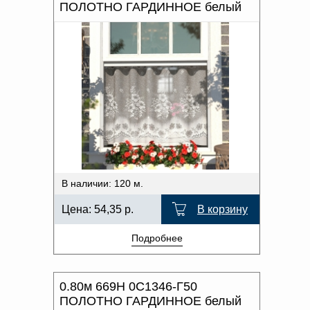
ПОЛОТНО ГАРДИННОЕ белый
В наличии: 120 м.
Цена:
54,35
р.
В корзину
Подробнее
0.80м 669Н 0С1346-Г50
ПОЛОТНО ГАРДИННОЕ белый