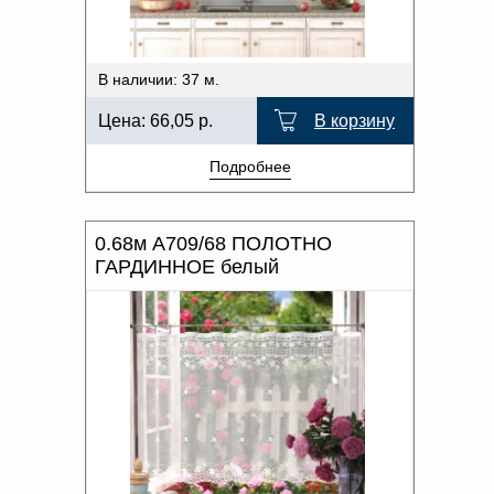
В наличии: 37 м.
Цена:
66,05
р.
В корзину
Подробнее
0.68м А709/68 ПОЛОТНО
ГАРДИННОЕ белый