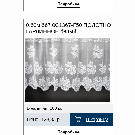
Подробнее
0.60м 667 0С1367-Г50 ПОЛОТНО
ГАРДИННОЕ белый
В наличии: 100 м.
Цена:
128,83
р.
В корзину
Подробнее