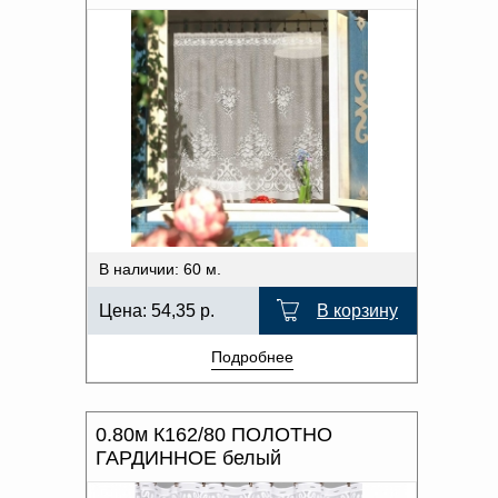
В наличии: 60 м.
Цена:
54,35
р.
В корзину
Подробнее
0.80м К162/80 ПОЛОТНО
ГАРДИННОЕ белый