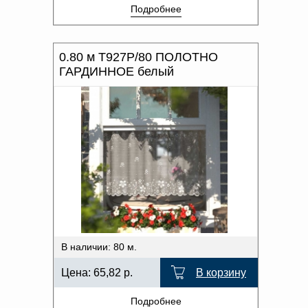
Подробнее
0.80 м Т927Р/80 ПОЛОТНО
ГАРДИННОЕ белый
В наличии: 80 м.
Цена:
65,82
р.
В корзину
Подробнее