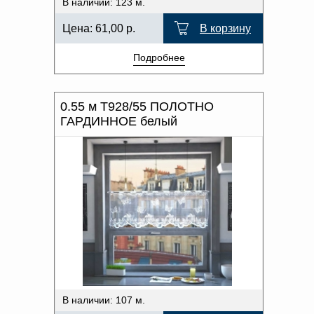
В наличии: 123 м.
Цена:
61,00
р.
В корзину
Подробнее
0.55 м Т928/55 ПОЛОТНО
ГАРДИННОЕ белый
В наличии: 107 м.