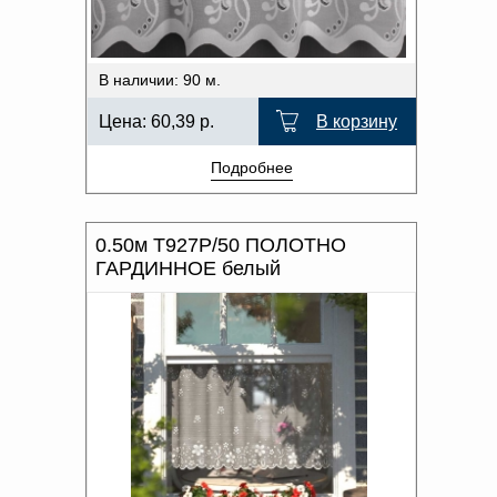
В наличии: 90 м.
Цена:
60,39
р.
В корзину
Подробнее
0.50м Т927Р/50 ПОЛОТНО
ГАРДИННОЕ белый