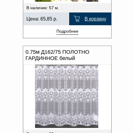
В наличии: 57 м.
Цена:
65,85
р.
В корзину
Подробнее
0.75м Д162/75 ПОЛОТНО
ГАРДИННОЕ белый