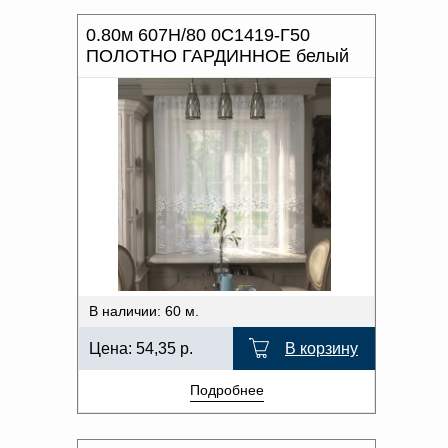
0.80м 607Н/80 0С1419-Г50
ПОЛОТНО ГАРДИННОЕ белый
В наличии: 60 м.
Цена:
54,35
р.
В корзину
Подробнее