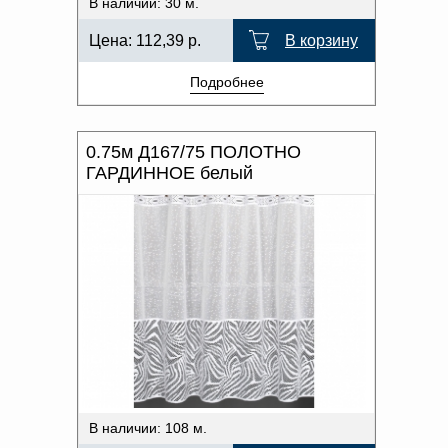
В наличии: 30 м.
Цена:
112,39
р.
В корзину
Подробнее
0.75м Д167/75 ПОЛОТНО
ГАРДИННОЕ белый
В наличии: 108 м.