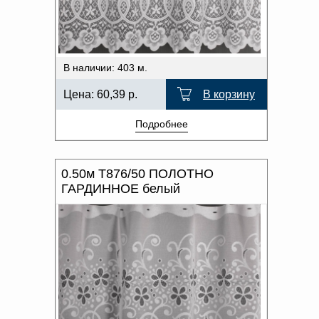
В наличии: 403 м.
Цена:
60,39
р.
В корзину
Подробнее
0.50м Т876/50 ПОЛОТНО
ГАРДИННОЕ белый