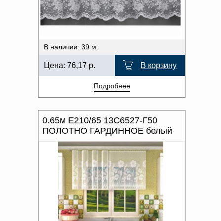
В наличии: 39 м.
Цена:
76,17
р.
В корзину
Подробнее
0.65м Е210/65 13С6527-Г50
ПОЛОТНО ГАРДИННОЕ белый