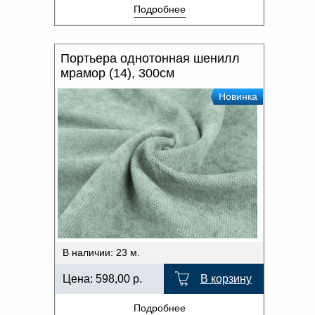
Подробнее
Портьера однотонная шенилл
мрамор (14), 300см
Новинка
В наличии: 23 м.
Цена:
598,00
р.
В корзину
Подробнее