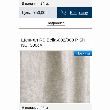
В наличии: 24 м.
Цена:
750,00
р.
В корзину
Подробнее
Шенилл RS Bella-002/300 P Sh
NC, 300см
Новинка
В наличии: 26 м.