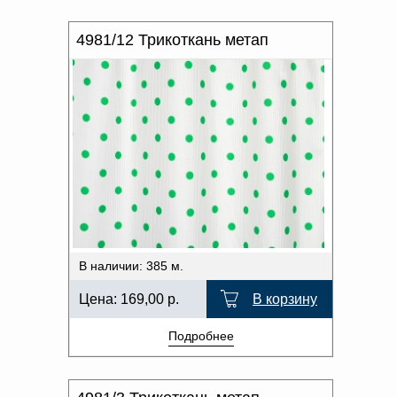
4981/12 Трикоткань метап
В наличии: 385 м.
Цена:
169,00
р.
В корзину
Подробнее