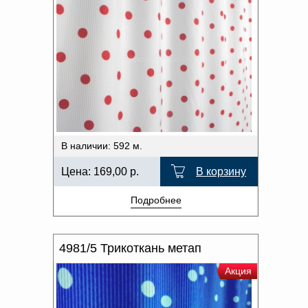
В наличии: 592 м.
Цена:
169,00
р.
В корзину
Подробнее
4981/5 Трикоткань метап
Акция