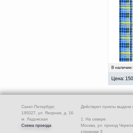
В наличии:
Цена:
15
Санкт-Петербург,
Действуют пункты выдачи 
195027, ул. Якорная, д. 16
м. Ладожская
1. На севере:
Схема проезда
Москва, ул. проезд Череп
строение 3