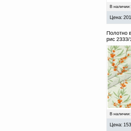
В наличии:
Цена:
20
Полотно 
рис 2333/
В наличии:
Цена:
15