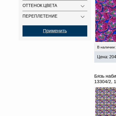
ОТТЕНОК ЦВЕТА
ПЕРЕПЛЕТЕНИЕ
В наличии:
Цена:
20
Бязь наби
13304/2, 