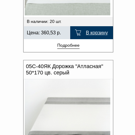
В наличии: 20 шт.
Цена:
360,53
р.
В корзину
Подробнее
05С-40ЯК Дорожка "Атласная"
50*170 цв. серый