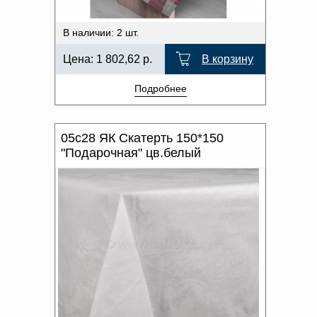
В наличии: 2 шт.
Цена:
1 802,62
р.
В корзину
Подробнее
05с28 ЯК Скатерть 150*150
"Подарочная" цв.белый