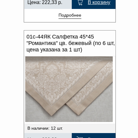
Цена:
222,33
р.
В корзину
Подробнее
01с-44ЯК Салфетка 45*45
"Романтика" цв. бежевый (по 6 шт,
цена указана за 1 шт)
В наличии: 12 шт.