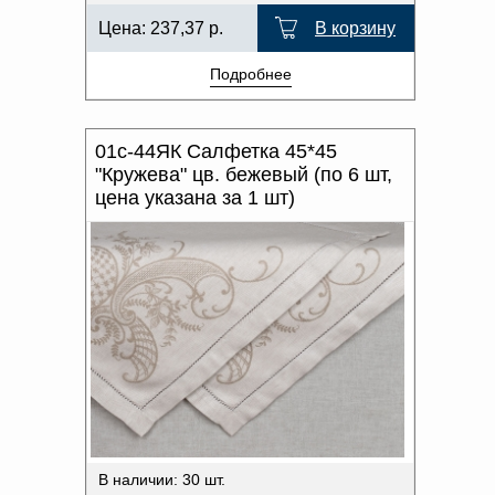
Цена:
237,37
р.
В корзину
Подробнее
01с-44ЯК Салфетка 45*45
"Кружева" цв. бежевый (по 6 шт,
цена указана за 1 шт)
В наличии: 30 шт.