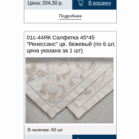
Цена:
204,30
р.
В корзину
Подробнее
01с-44ЯК Салфетка 45*45
"Ренессанс" цв. бежевый (по 6 шт,
цена указана за 1 шт)
В наличии: 60 шт.