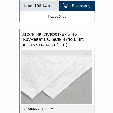
Цена:
196,14
р.
В корзину
Подробнее
01с-44ЯК Салфетка 45*45
"Кружева" цв. белый (по 6 шт,
цена указана за 1 шт)
В наличии: 168 шт.