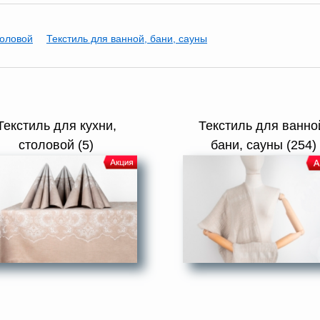
толовой
Текстиль для ванной, бани, сауны
Текстиль для кухни,
Текстиль для ванно
столовой (5)
бани, сауны (254)