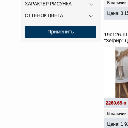
В наличии:
ХАРАКТЕР РИСУНКА
Цена:
3 1
ОТТЕНОК ЦВЕТА
19с126-ШР
"Зефир" ц
2260.65 р
В наличии:
Цена:
1 9