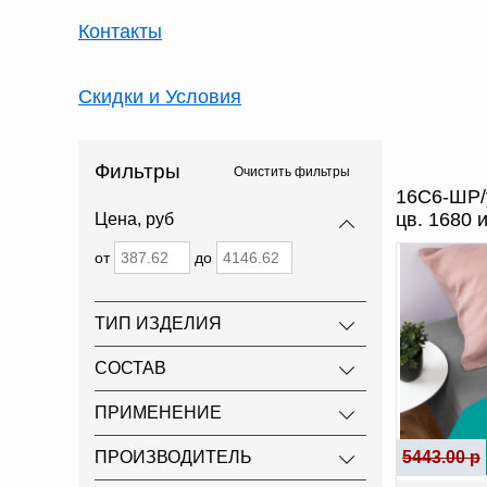
Контакты
Скидки и Условия
Фильтры
Очистить фильтры
16С6-ШР/
цв. 1680 
Цена, руб
от
до
ТИП ИЗДЕЛИЯ
СОСТАВ
ПРИМЕНЕНИЕ
ПРОИЗВОДИТЕЛЬ
5443.00 р