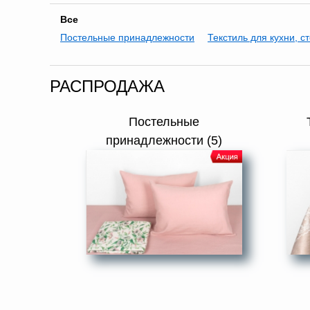
Все
Постельные принадлежности
Текстиль для кухни, с
РАСПРОДАЖА
Постельные
принадлежности (5)