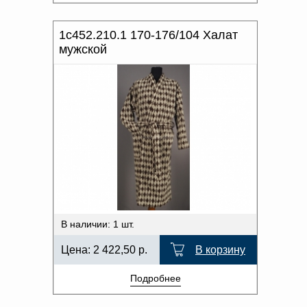
1с452.210.1 170-176/104 Халат
мужской
В наличии: 1 шт.
Цена:
2 422,50
р.
В корзину
Подробнее