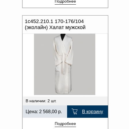
Подробнее
1с452.210.1 170-176/104
(эколайн) Халат мужской
В наличии: 2 шт.
Цена:
2 568,00
р.
В корзину
Подробнее