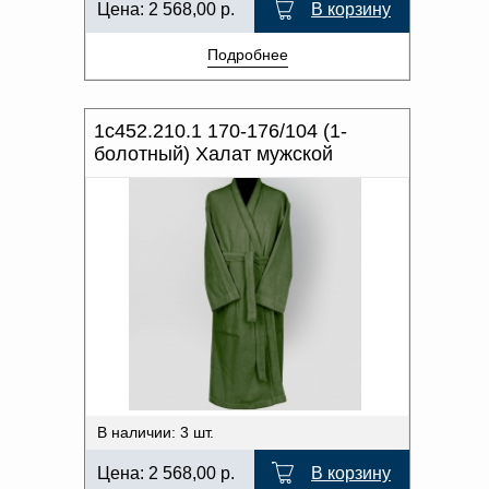
Цена:
2 568,00
р.
В корзину
Подробнее
1с452.210.1 170-176/104 (1-
болотный) Халат мужской
В наличии: 3 шт.
Цена:
2 568,00
р.
В корзину