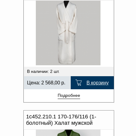
В наличии: 2 шт.
Цена:
2 568,00
р.
В корзину
Подробнее
1с452.210.1 170-176/116 (1-
болотный) Халат мужской