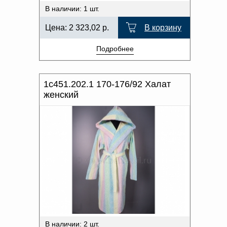
В наличии: 1 шт.
Цена:
2 323,02
р.
В корзину
Подробнее
1с451.202.1 170-176/92 Халат
женский
В наличии: 2 шт.