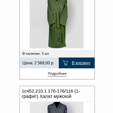
В наличии: 3 шт.
Цена:
2 568,00
р.
В корзину
Подробнее
1с452.210.1 170-176/116 (1-
графит) Халат мужской