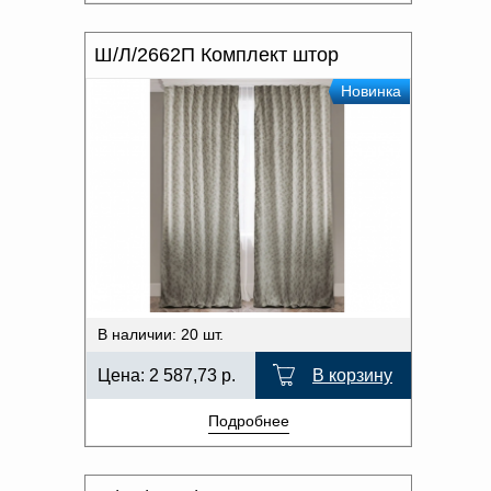
Ш/Л/2662П Комплект штор
Новинка
В наличии: 20 шт.
Цена:
2 587,73
р.
В корзину
Подробнее