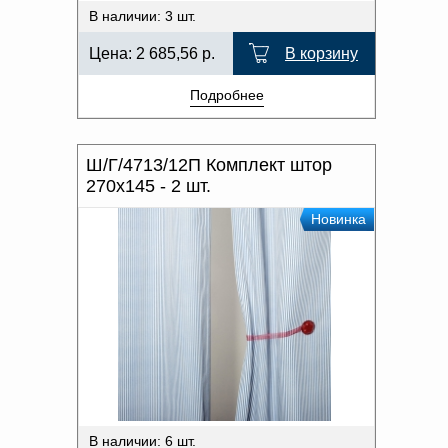
В наличии: 3 шт.
Цена:
2 685,56
р.
В корзину
Подробнее
Ш/Г/4713/12П Комплект штор
270x145 - 2 шт.
Новинка
В наличии: 6 шт.