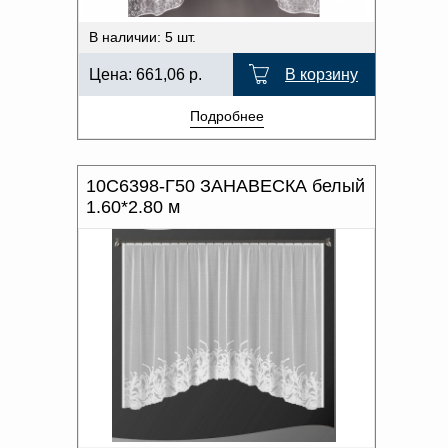
В наличии: 5 шт.
Цена:
661,06
р.
В корзину
Подробнее
10С6398-Г50 ЗАНАВЕСКА белый
1.60*2.80 м