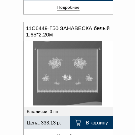
Подробнее
11С6449-Г50 ЗАНАВЕСКА белый
1.65*2.20м
В наличии: 3 шт.
Цена:
333,13
р.
В корзину