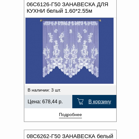
06С6126-Г50 ЗАНАВЕСКА ДЛЯ
КУХНИ белый 1.60*2.55м
В наличии: 3 шт.
Цена:
678,44
р.
В корзину
Подробнее
08С6262-Г50 ЗАНАВЕСКА белый