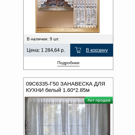
В наличии: 9 шт.
Цена:
1 284,64
р.
В корзину
Подробнее
09С6335-Г50 ЗАНАВЕСКА ДЛЯ
КУХНИ белый 1.60*2.85м
Хит продаж