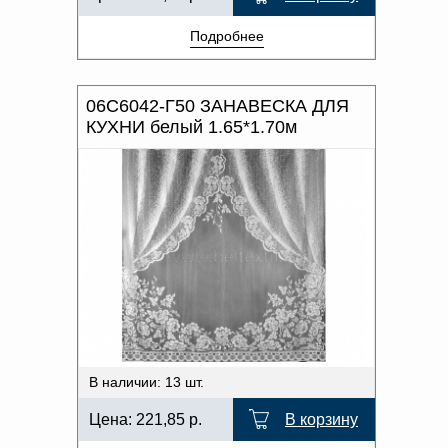
Подробнее
06С6042-Г50 ЗАНАВЕСКА ДЛЯ
КУХНИ белый 1.65*1.70м
В наличии: 13 шт.
Цена:
221,85
р.
В корзину