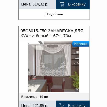
Цена:
314,32
р.
В корзину
Подробнее
05С6015-Г50 ЗАНАВЕСКА ДЛЯ
КУХНИ белый 1.67*1.70м
Новинка
В наличии: 19 шт.
Цена:
221,85
р.
В корзину