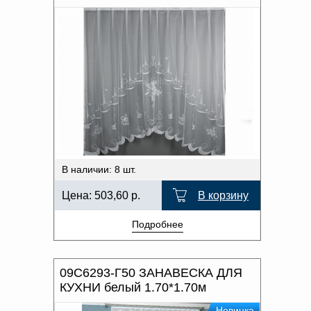
В наличии: 8 шт.
Цена:
503,60
р.
В корзину
Подробнее
09С6293-Г50 ЗАНАВЕСКА ДЛЯ
КУХНИ белый 1.70*1.70м
Новинка