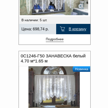
В наличии: 5 шт.
Цена:
698,74
р.
В корзину
Подробнее
0С1246-Г50 ЗАНАВЕСКА белый
4.70 м*1.65 м
Новинка