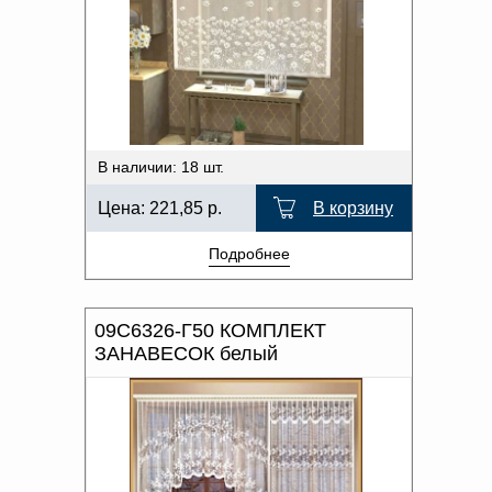
В наличии: 18 шт.
Цена:
221,85
р.
В корзину
Подробнее
09С6326-Г50 КОМПЛЕКТ
ЗАНАВЕСОК белый