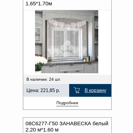
1.65*1.70м
В наличии: 24 шт.
Цена:
221,85
р.
В корзину
Подробнее
08С6277-Г50 ЗАНАВЕСКА белый
2.20 м*1.60 м