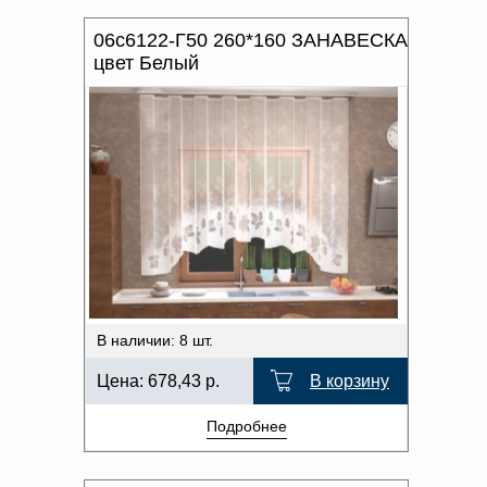
06с6122-Г50 260*160 ЗАНАВЕСКА
цвет Белый
В наличии: 8 шт.
Цена:
678,43
р.
В корзину
Подробнее