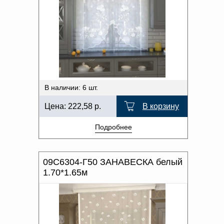
В наличии: 6 шт.
Цена:
222,58
р.
В корзину
Подробнее
09С6304-Г50 ЗАНАВЕСКА белый
1.70*1.65м