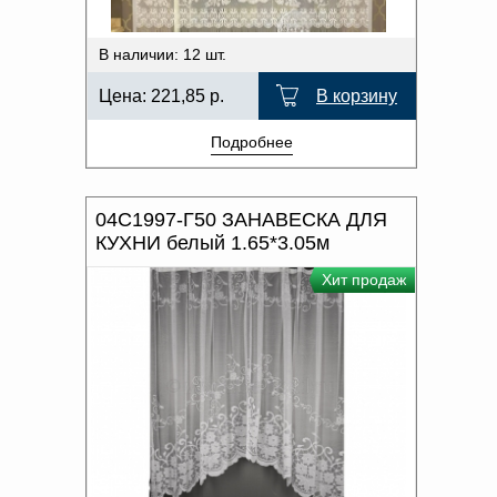
В наличии: 12 шт.
Цена:
221,85
р.
В корзину
Подробнее
04С1997-Г50 ЗАНАВЕСКА ДЛЯ
КУХНИ белый 1.65*3.05м
Хит продаж