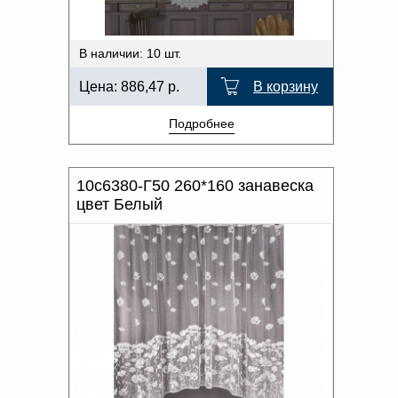
В наличии: 10 шт.
Цена:
886,47
р.
В корзину
Подробнее
10с6380-Г50 260*160 занавеска
цвет Белый