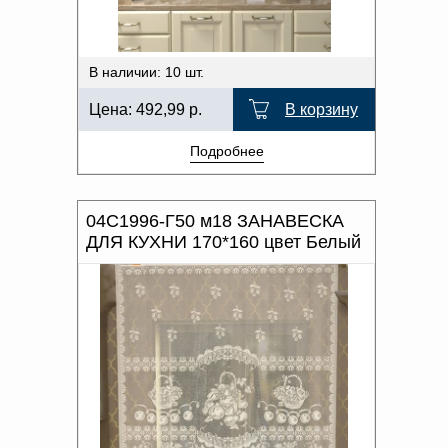
В наличии: 10 шт.
Цена:
492,99
р.
В корзину
Подробнее
04С1996-Г50 м18 ЗАНАВЕСКА
ДЛЯ КУХНИ 170*160 цвет Белый