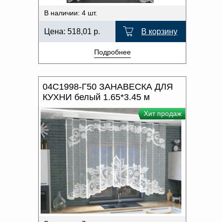
В наличии: 4 шт.
Цена:
518,01
р.
В корзину
Подробнее
04С1998-Г50 ЗАНАВЕСКА ДЛЯ
КУХНИ белый 1.65*3.45 м
Хит продаж