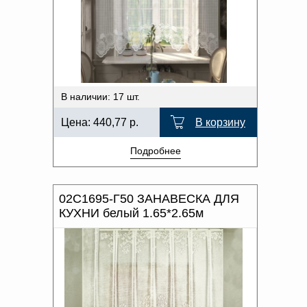
В наличии: 17 шт.
Цена:
440,77
р.
В корзину
Подробнее
02С1695-Г50 ЗАНАВЕСКА ДЛЯ
КУХНИ белый 1.65*2.65м