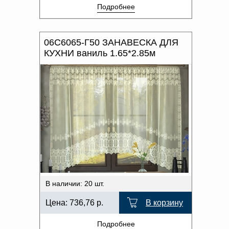
Подробнее
06С6065-Г50 ЗАНАВЕСКА ДЛЯ
КУХНИ ваниль 1.65*2.85м
В наличии: 20 шт.
Цена:
736,76
р.
В корзину
Подробнее