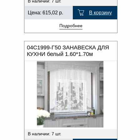
В наличии: 7 шт.
Цена:
615,02
р.
В корзину
Подробнее
04С1999-Г50 ЗАНАВЕСКА ДЛЯ
КУХНИ белый 1.60*1.70м
В наличии: 7 шт.