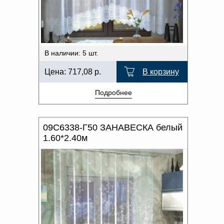
В наличии: 5 шт.
Цена:
717,08
р.
В корзину
Подробнее
09С6338-Г50 ЗАНАВЕСКА белый
1.60*2.40м