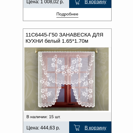
Цена:
1 008,02
р.
В корзину
Подробнее
11С6445-Г50 ЗАНАВЕСКА ДЛЯ
КУХНИ белый 1.65*1.70м
В наличии: 15 шт.
Цена:
444,63
р.
В корзину