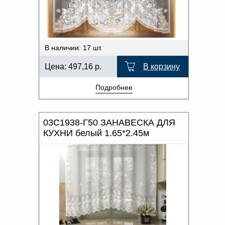
В наличии: 17 шт.
Цена:
497,16
р.
В корзину
Подробнее
03С1938-Г50 ЗАНАВЕСКА ДЛЯ
КУХНИ белый 1.65*2.45м