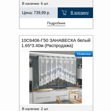
В наличии: 6 шт.
Цена:
739,99
р.
В корзину
Подробнее
10С6406-Г50 ЗАНАВЕСКА белый
1.65*3.40м (Распродажа)
Новинка
В наличии: 2 шт.