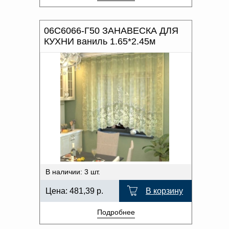
06С6066-Г50 ЗАНАВЕСКА ДЛЯ
КУХНИ ваниль 1.65*2.45м
В наличии: 3 шт.
Цена:
481,39
р.
В корзину
Подробнее