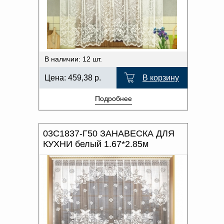
В наличии: 12 шт.
Цена:
459,38
р.
В корзину
Подробнее
03С1837-Г50 ЗАНАВЕСКА ДЛЯ
КУХНИ белый 1.67*2.85м