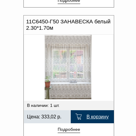
Подробнее
11С6450-Г50 ЗАНАВЕСКА белый
2.30*1.70м
В наличии: 1 шт.
Цена:
333,02
р.
В корзину
Подробнее