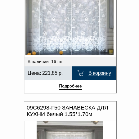
В наличии: 16 шт.
Цена:
221,85
р.
В корзину
Подробнее
09С6298-Г50 ЗАНАВЕСКА ДЛЯ
КУХНИ белый 1.55*1.70м