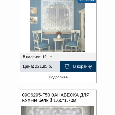
В наличии: 19 шт.
Цена:
221,85
р.
В корзину
Подробнее
09С6295-Г50 ЗАНАВЕСКА ДЛЯ
КУХНИ белый 1.60*1.70м