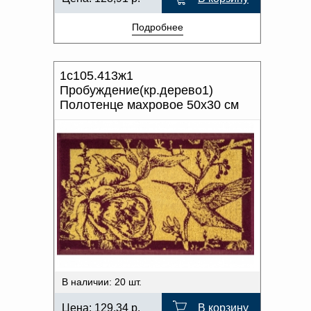
Подробнее
1с105.413ж1
Пробуждение(кр.дерево1)
Полотенце махровое 50х30 см
В наличии: 20 шт.
Цена:
129,34
р.
В корзину