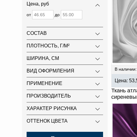
Цена, руб
от
до
СОСТАВ
ПЛОТНОСТЬ, Г/М²
ШИРИНА, СМ
В наличии:
ВИД ОФОРМЛЕНИЯ
Цена:
53
ПРИМЕНЕНИЕ
Ткань атл
ПРОИЗВОДИТЕЛЬ
сиреневы
ХАРАКТЕР РИСУНКА
ОТТЕНОК ЦВЕТА