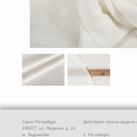
Санкт-Петербург,
Действуют пункты выдачи 
195027, ул. Якорная, д. 16
м. Ладожская
1. На севере: