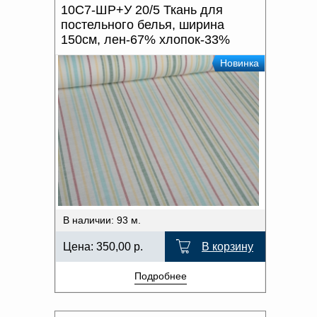
10С7-ШР+У 20/5 Ткань для
постельного белья, ширина
150см, лен-67% хлопок-33%
Новинка
В наличии: 93 м.
Цена:
350,00
р.
В корзину
Подробнее