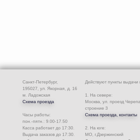
Санкт-Петербург,
Действуют пункты выдачи 
195027, ул. Якорная, д. 16
м. Ладожская
1. На севере:
Схема проезда
Москва, ул. проезд Череп
строение 3
Часы работы:
Схема проезда, контакты
пон.-пятн.: 9.00-17.50
Касса работает до 17:30.
2. На юге:
Выдача заказов до 17:30.
МО, г.Дзержинский