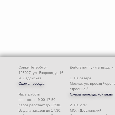
Санкт-Петербург,
Действуют пункты выдачи 
195027, ул. Якорная, д. 16
м. Ладожская
1. На севере:
Схема проезда
Москва, ул. проезд Череп
строение 3
Часы работы:
Схема проезда, контакты
пон.-пятн.: 9.00-17.50
Касса работает до 17:30.
2. На юге:
Выдача заказов до 17:30.
МО, г.Дзержинский