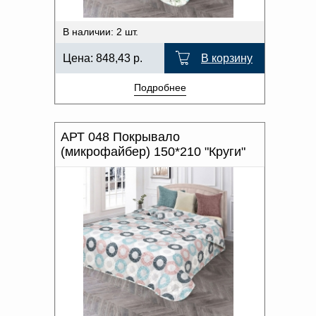
В наличии: 2 шт.
Цена:
848,43
р.
В корзину
Подробнее
АРТ 048 Покрывало
(микрофайбер) 150*210 "Круги"