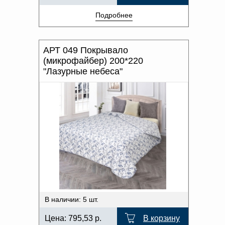
Подробнее
АРТ 049 Покрывало
(микрофайбер) 200*220
"Лазурные небеса"
В наличии: 5 шт.
Цена:
795,53
р.
В корзину