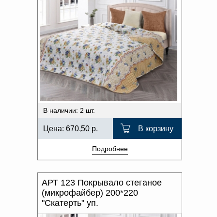
В наличии: 2 шт.
Цена:
670,50
р.
В корзину
Подробнее
АРТ 123 Покрывало стеганое
(микрофайбер) 200*220
"Скатерть" уп.