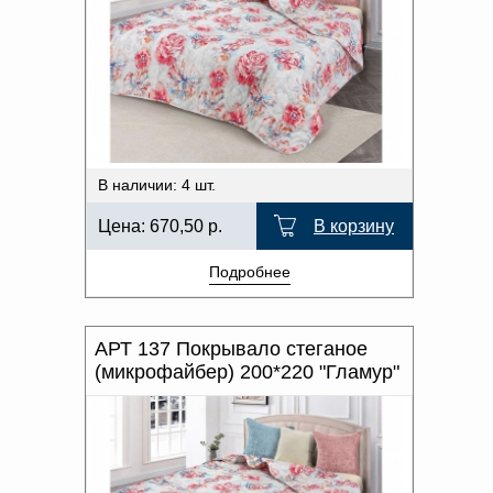
В наличии: 4 шт.
Цена:
670,50
р.
В корзину
Подробнее
АРТ 137 Покрывало стеганое
(микрофайбер) 200*220 "Гламур"