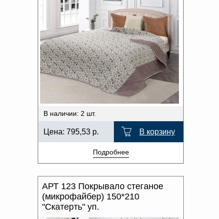
В наличии: 2 шт.
Цена:
795,53
р.
В корзину
Подробнее
АРТ 123 Покрывало стеганое
(микрофайбер) 150*210
"Скатерть" уп.