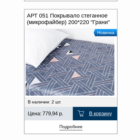
АРТ 051 Покрывало стеганное
(микрофайбер) 200*220 "Грани"
Новинка
В наличии: 2 шт.
Цена:
779,94
р.
В корзину
Подробнее