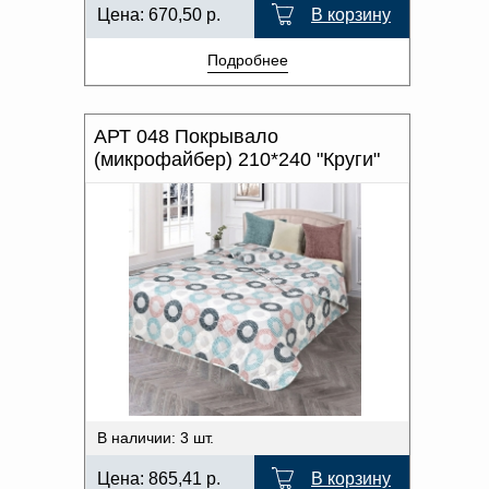
Цена:
670,50
р.
В корзину
Подробнее
АРТ 048 Покрывало
(микрофайбер) 210*240 "Круги"
В наличии: 3 шт.
Цена:
865,41
р.
В корзину