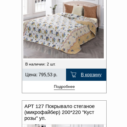
В наличии: 2 шт.
Цена:
795,53
р.
В корзину
Подробнее
АРТ 127 Покрывало стеганое
(микрофайбер) 200*220 "Куст
розы" уп.