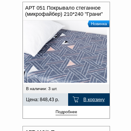
АРТ 051 Покрывало стеганное
(микрофайбер) 210*240 "Грани"
Новинка
В наличии: 3 шт.
Цена:
848,43
р.
В корзину
Подробнее