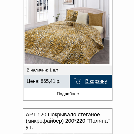
В наличии: 1 шт.
Цена:
865,41
р.
В корзину
Подробнее
АРТ 120 Покрывало стеганое
(микрофайбер) 200*220 "Поляна"
уп.