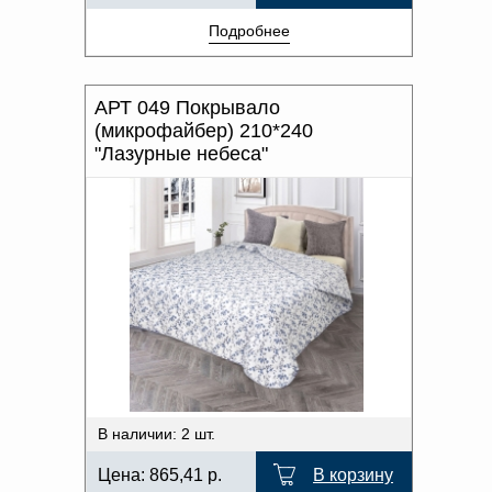
Подробнее
АРТ 049 Покрывало
(микрофайбер) 210*240
"Лазурные небеса"
В наличии: 2 шт.
Цена:
865,41
р.
В корзину