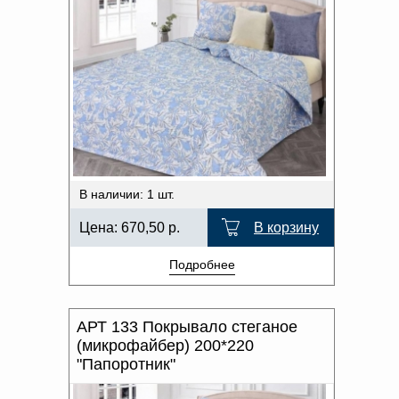
В наличии: 1 шт.
Цена:
670,50
р.
В корзину
Подробнее
АРТ 133 Покрывало стеганое
(микрофайбер) 200*220
"Папоротник"