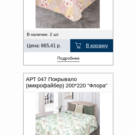
В наличии: 2 шт.
Цена:
865,41
р.
В корзину
Подробнее
АРТ 047 Покрывало
(микрофайбер) 200*220 "Флора"