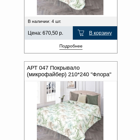
В наличии: 4 шт.
Цена:
670,50
р.
В корзину
Подробнее
АРТ 047 Покрывало
(микрофайбер) 210*240 "Флора"