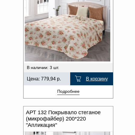
В наличии: 3 шт.
Цена:
779,94
р.
В корзину
Подробнее
АРТ 132 Покрывало стеганое
(микрофайбер) 200*220
"Апликация"