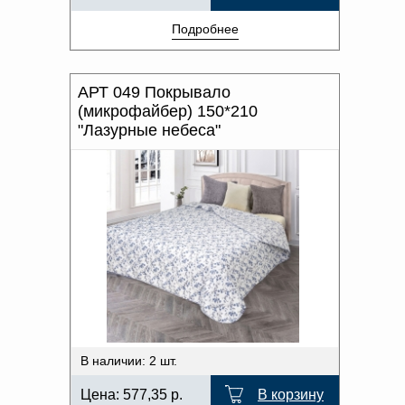
Подробнее
АРТ 049 Покрывало
(микрофайбер) 150*210
"Лазурные небеса"
В наличии: 2 шт.
Цена:
577,35
р.
В корзину