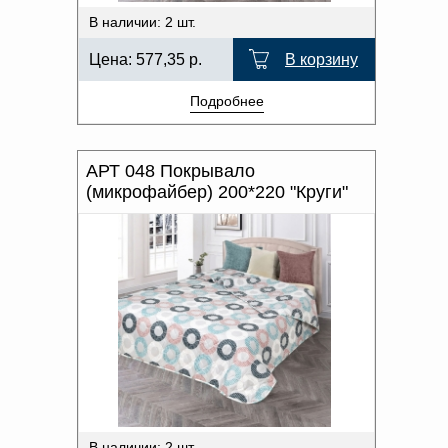
В наличии: 2 шт.
Цена:
577,35
р.
В корзину
Подробнее
АРТ 048 Покрывало
(микрофайбер) 200*220 "Круги"
В наличии: 2 шт.