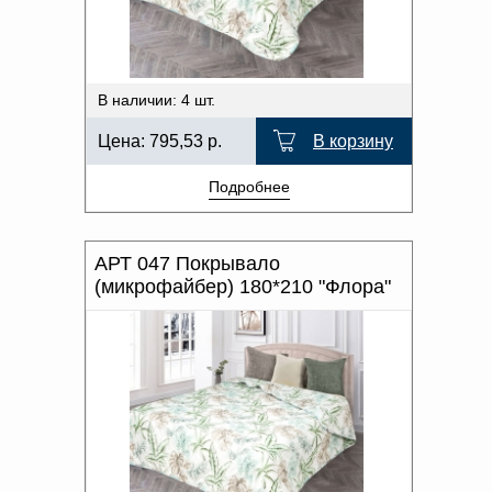
В наличии: 4 шт.
Цена:
795,53
р.
В корзину
Подробнее
АРТ 047 Покрывало
(микрофайбер) 180*210 "Флора"