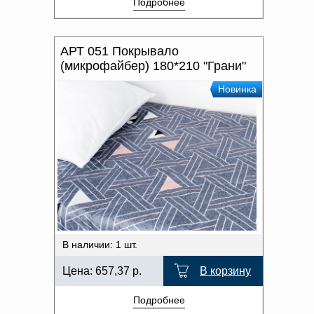
Подробнее
АРТ 051 Покрывало
(микрофайбер) 180*210 "Грани"
Новинка
В наличии: 1 шт.
Цена:
657,37
р.
В корзину
Подробнее