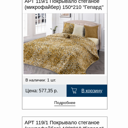
АРТ 119/1 Покрывало стеганое
(микрофайбер) 150*210 "Гепард"
В наличии: 1 шт.
Цена:
577,35
р.
В корзину
Подробнее
АРТ 119/1 Покрывало стеганое