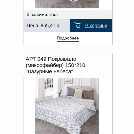
В наличии: 3 шт.
Цена:
865,41
р.
В корзину
Подробнее
АРТ 049 Покрывало
(микрофайбер) 150*210
"Лазурные небеса"