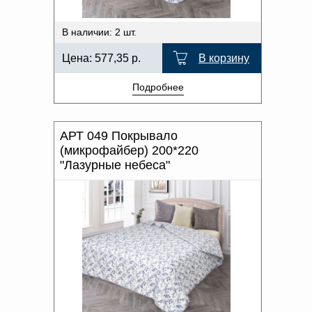
В наличии: 2 шт.
Цена:
577,35
р.
В корзину
Подробнее
АРТ 049 Покрывало
(микрофайбер) 200*220
"Лазурные небеса"