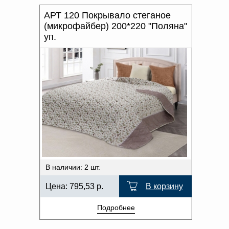
АРТ 120 Покрывало стеганое
(микрофайбер) 200*220 "Поляна"
уп.
В наличии: 2 шт.
Цена:
795,53
р.
В корзину
Подробнее