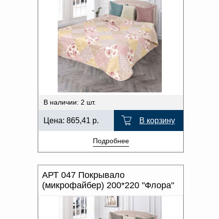
В наличии: 2 шт.
Цена:
865,41
р.
В корзину
Подробнее
АРТ 047 Покрывало
(микрофайбер) 200*220 "Флора"