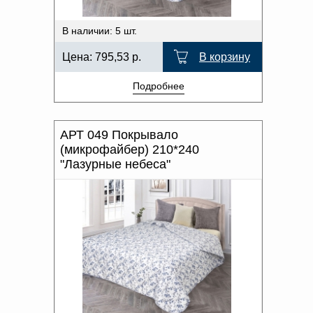
В наличии: 5 шт.
Цена:
795,53
р.
В корзину
Подробнее
АРТ 049 Покрывало
(микрофайбер) 210*240
"Лазурные небеса"