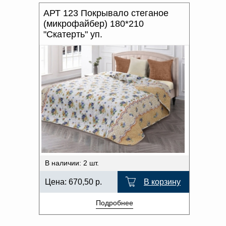
АРТ 123 Покрывало стеганое
(микрофайбер) 180*210
"Скатерть" уп.
В наличии: 2 шт.
Цена:
670,50
р.
В корзину
Подробнее