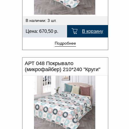
В наличии: 3 шт.
Цена:
670,50
р.
В корзину
Подробнее
АРТ 048 Покрывало
(микрофайбер) 210*240 "Круги"