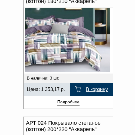
(коттон) 180*210 "Акварель"
В наличии: 3 шт.
Цена:
1 353,17
р.
В корзину
Подробнее
АРТ 024 Покрывало стеганое
(коттон) 200*220 "Акварель"