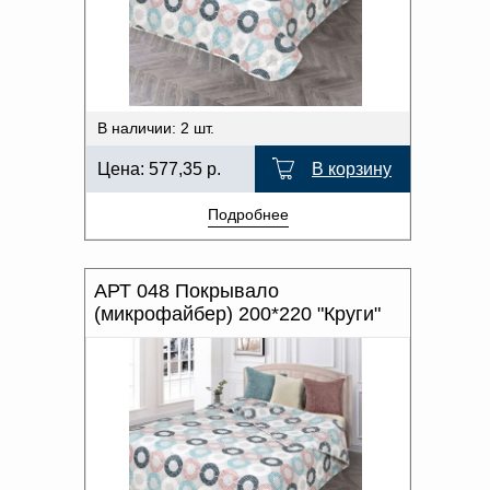
В наличии: 2 шт.
Цена:
577,35
р.
В корзину
Подробнее
АРТ 048 Покрывало
(микрофайбер) 200*220 "Круги"