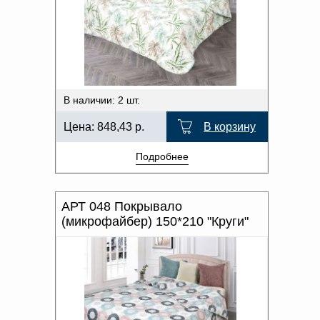
В наличии: 2 шт.
Цена:
848,43
р.
В корзину
Подробнее
АРТ 048 Покрывало
(микрофайбер) 150*210 "Круги"