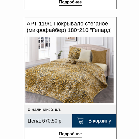
Подробнее
АРТ 119/1 Покрывало стеганое
(микрофайбер) 180*210 "Гепард"
В наличии: 2 шт.
Цена:
670,50
р.
В корзину
Подробнее