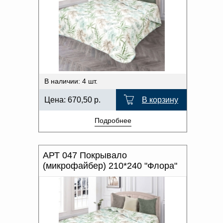
В наличии: 4 шт.
Цена:
670,50
р.
В корзину
Подробнее
АРТ 047 Покрывало
(микрофайбер) 210*240 "Флора"