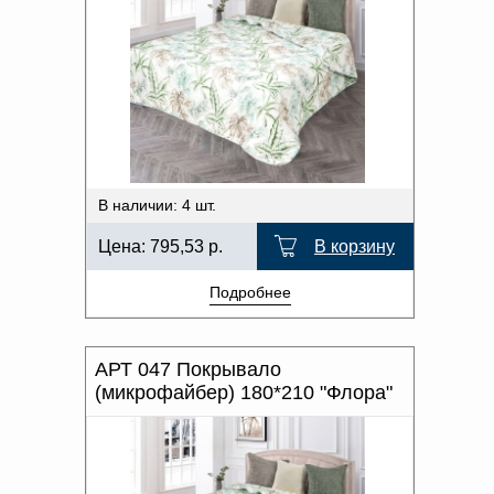
В наличии: 4 шт.
Цена:
795,53
р.
В корзину
Подробнее
АРТ 047 Покрывало
(микрофайбер) 180*210 "Флора"