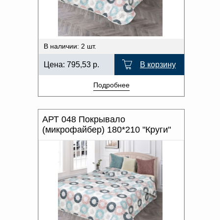
В наличии: 2 шт.
Цена:
795,53
р.
В корзину
Подробнее
АРТ 048 Покрывало
(микрофайбер) 180*210 "Круги"