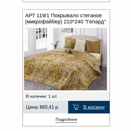
АРТ 119/1 Покрывало стеганое
(микрофайбер) 210*240 "Гепард"
В наличии: 1 шт.
Цена:
865,41
р.
В корзину
Подробнее