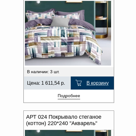
В наличии: 3 шт.
Цена:
1 611,54
р.
В корзину
Подробнее
АРТ 024 Покрывало стеганое
(коттон) 220*240 "Акварель"