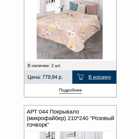
В наличии: 2 шт.
Цена:
779,94
р.
В корзину
Подробнее
АРТ 044 Покрывало
(микрофайбер) 210*240 "Розовый
пэчворк"