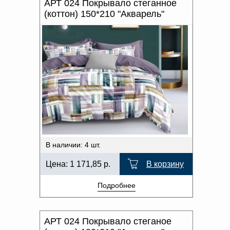
АРТ 024 Покрывало стеганное
(коттон) 150*210 "Акварель"
В наличии: 4 шт.
Цена:
1 171,85
р.
В корзину
Подробнее
АРТ 024 Покрывало стеганое