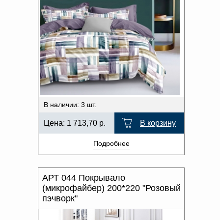
В наличии: 3 шт.
Цена:
1 713,70
р.
В корзину
Подробнее
АРТ 044 Покрывало
(микрофайбер) 200*220 "Розовый
пэчворк"