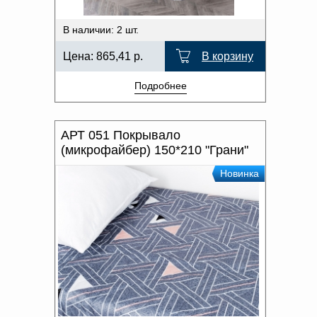
В наличии: 2 шт.
Цена:
865,41
р.
В корзину
Подробнее
АРТ 051 Покрывало
(микрофайбер) 150*210 "Грани"
Новинка