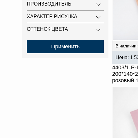
ПРОИЗВОДИТЕЛЬ
ХАРАКТЕР РИСУНКА
ОТТЕНОК ЦВЕТА
В наличии:
Цена:
1 5
4403/1-БЧ
200*140*2
розовый 