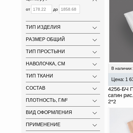
от
до
ТИП ИЗДЕЛИЯ
РАЗМЕР ОБЩИЙ
ТИП ПРОСТЫНИ
НАВОЛОЧКА, СМ
В наличии:
ТИП ТКАНИ
Цена:
1 6
СОСТАВ
4256-БЧ 
сатин рис
ПЛОТНОСТЬ, Г/М²
2*2
ВИД ОФОРМЛЕНИЯ
ПРИМЕНЕНИЕ