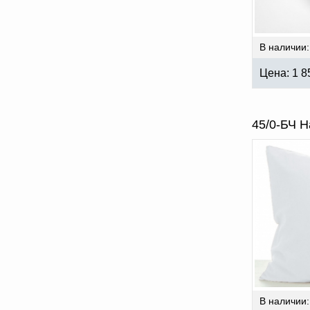
В наличии:
Цена:
1 8
45/0-БЧ Н
В наличии: