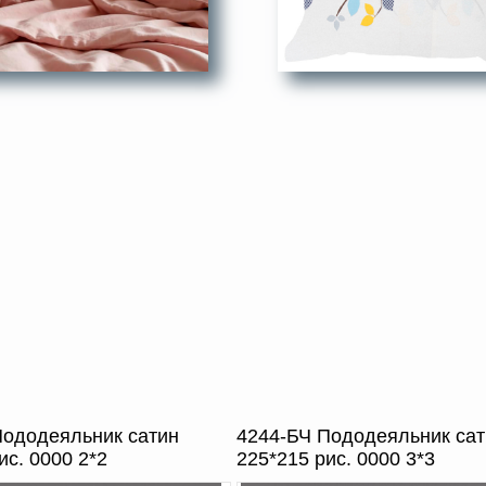
Пододеяльник сатин
4244-БЧ Пододеяльник сат
ис. 0000 2*2
225*215 рис. 0000 3*3