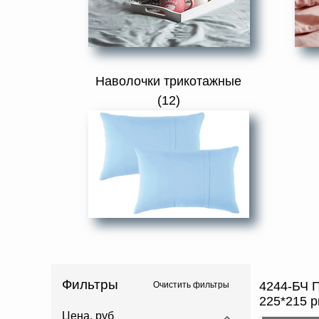
Наволочки трикотажные
(12)
Фильтры
4244-БЧ 
Очистить фильтры
225*215 р
Цена, руб