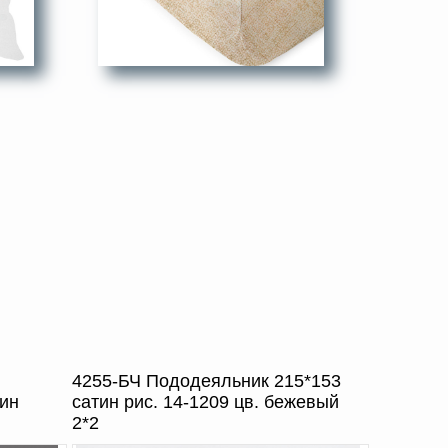
4255-БЧ Пододеяльник 215*153
ин
сатин рис. 14-1209 цв. бежевый
2*2