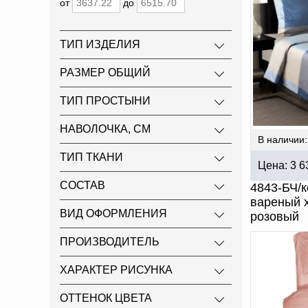
от
до
ТИП ИЗДЕЛИЯ
РАЗМЕР ОБЩИЙ
ТИП ПРОСТЫНИ
НАВОЛОЧКА, СМ
В наличии:
ТИП ТКАНИ
Цена:
3 6
СОСТАВ
4843-БЧ/к
вареный х
ВИД ОФОРМЛЕНИЯ
розовый
ПРОИЗВОДИТЕЛЬ
ХАРАКТЕР РИСУНКА
ОТТЕНОК ЦВЕТА