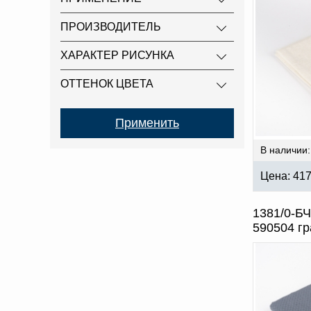
ПРОИЗВОДИТЕЛЬ
ХАРАКТЕР РИСУНКА
ОТТЕНОК ЦВЕТА
В наличии:
Цена:
41
1381/0-БЧ
590504 г