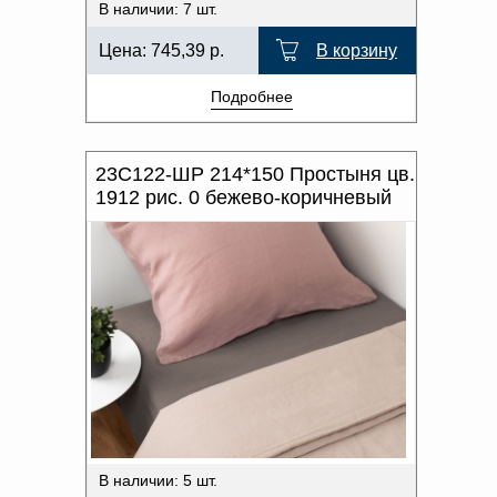
В наличии: 7 шт.
Цена:
745,39
р.
В корзину
Подробнее
23С122-ШР 214*150 Простыня цв.
1912 рис. 0 бежево-коричневый
В наличии: 5 шт.