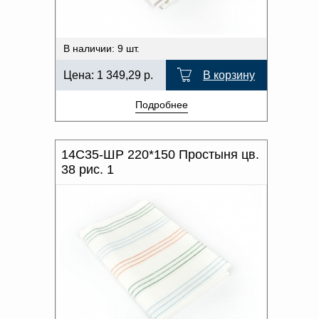
В наличии: 9 шт.
Цена:
1 349,29
р.
В корзину
Подробнее
14С35-ШР 220*150 Простыня цв.
38 рис. 1