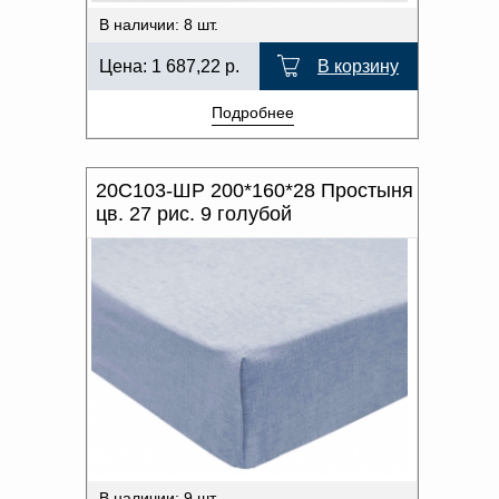
В наличии: 8 шт.
Цена:
1 687,22
р.
В корзину
Подробнее
20С103-ШР 200*160*28 Простыня
цв. 27 рис. 9 голубой
В наличии: 9 шт.