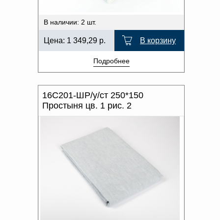
В наличии: 2 шт.
Цена:
1 349,29
р.
В корзину
Подробнее
16С201-ШР/у/ст 250*150
Простыня цв. 1 рис. 2