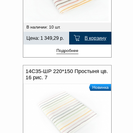
В наличии: 10 шт.
Цена:
1 349,29
р.
В корзину
Подробнее
14С35-ШР 220*150 Простыня цв.
16 рис. 7
Новинка