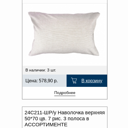
В наличии: 3 шт.
Цена:
578,90
р.
В корзину
Подробнее
24С211-ШР/у Наволочка верхняя
50*70 цв. 7 рис. 3 полоса в
АССОРТИМЕНТЕ