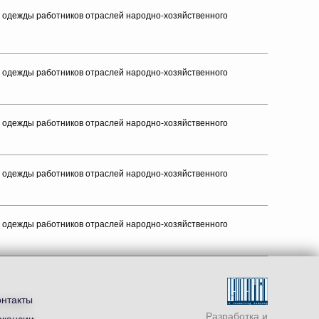
й одежды работников отраслей народно-хозяйственного
й одежды работников отраслей народно-хозяйственного
й одежды работников отраслей народно-хозяйственного
й одежды работников отраслей народно-хозяйственного
й одежды работников отраслей народно-хозяйственного
онтакты
Разработка и