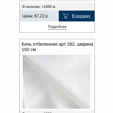
В наличии: >1000 м.
Цена:
67,22
р.
В корзину
Подробнее
Бязь отбеленная арт 262, ширина
150 см