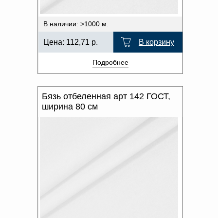
В наличии: >1000 м.
Цена:
112,71
р.
В корзину
Подробнее
Бязь отбеленная арт 142 ГОСТ,
ширина 80 см