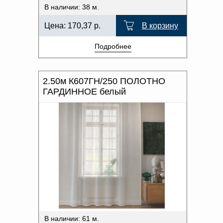
В наличии: 38 м.
Цена:
170,37
р.
В корзину
Подробнее
2.50м К607ГН/250 ПОЛОТНО
ГАРДИННОЕ белый
В наличии: 61 м.