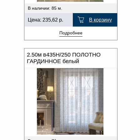
В наличии: 85 м.
Цена:
235,62
р.
В корзину
Подробнее
2.50м в435Н/250 ПОЛОТНО
ГАРДИННОЕ белый