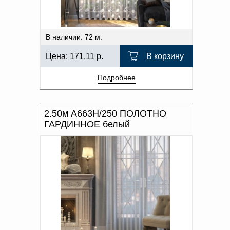
В наличии: 72 м.
Цена:
171,11
р.
В корзину
Подробнее
2.50м А663Н/250 ПОЛОТНО
ГАРДИННОЕ белый