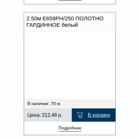
2.50м Е659РН/250 ПОЛОТНО
ГАРДИННОЕ белый
В наличии: 70 м.
Цена:
212,48
р.
В корзину
Подробнее