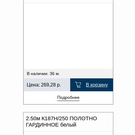
В наличии: 36 м.
Цена:
269,28
р.
В корзину
Подробнее
2.50м К187Н/250 ПОЛОТНО
ГАРДИННОЕ белый