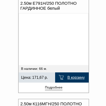
2.50м Е791Н/250 ПОЛОТНО
ГАРДИННОЕ белый
В наличии: 66 м.
Цена:
171,67
р.
В корзину
Подробнее
2.50м К116МГН/250 ПОЛОТНО