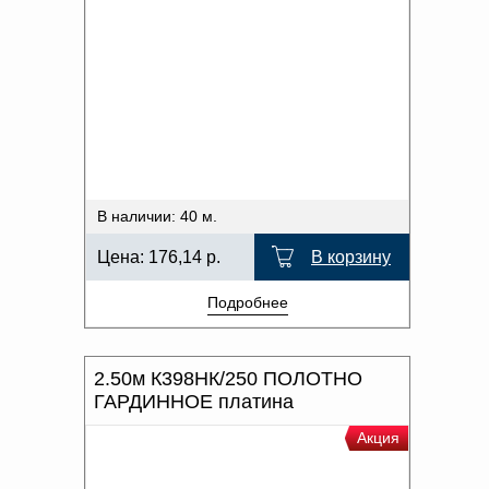
В наличии: 40 м.
Цена:
176,14
р.
В корзину
Подробнее
2.50м К398НК/250 ПОЛОТНО
ГАРДИННОЕ платина
Акция