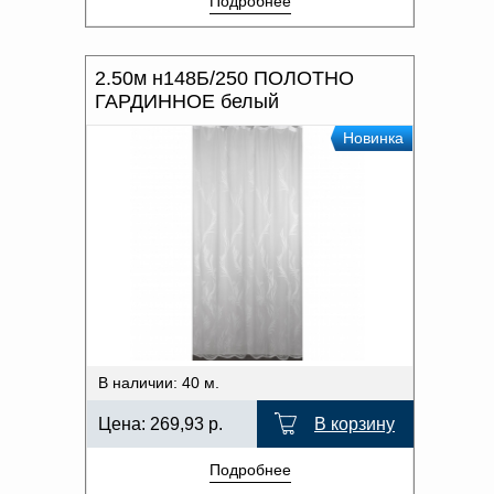
Подробнее
2.50м н148Б/250 ПОЛОТНО
ГАРДИННОЕ белый
Новинка
В наличии: 40 м.
Цена:
269,93
р.
В корзину
Подробнее