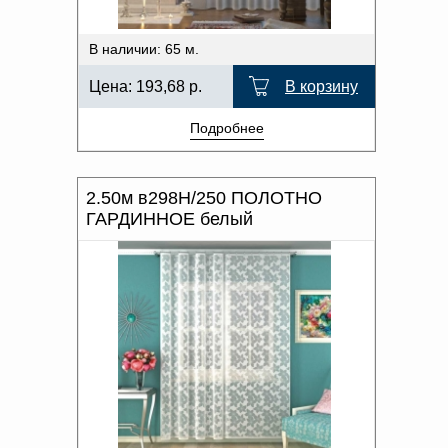
В наличии: 65 м.
Цена:
193,68
р.
В корзину
Подробнее
2.50м в298Н/250 ПОЛОТНО
ГАРДИННОЕ белый