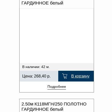
ГАРДИННОЕ белый
В наличии: 42 м.
Цена:
268,40
р.
В корзину
Подробнее
2.50м К118МГН/250 ПОЛОТНО
ГАРДИННОЕ белый