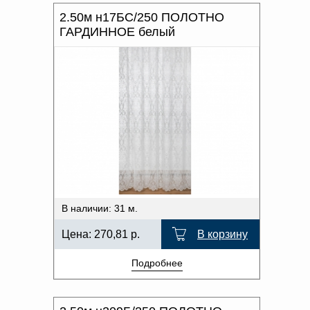
2.50м н17БС/250 ПОЛОТНО
ГАРДИННОЕ белый
В наличии: 31 м.
Цена:
270,81
р.
В корзину
Подробнее