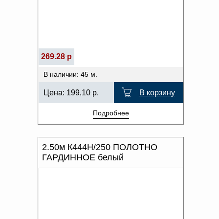
269.28 р
В наличии: 45 м.
Цена:
199,10
р.
В корзину
Подробнее
2.50м К444Н/250 ПОЛОТНО
ГАРДИННОЕ белый