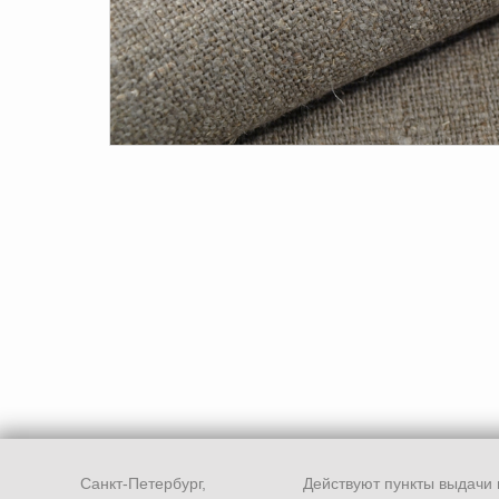
Санкт-Петербург,
Действуют пункты выдачи 