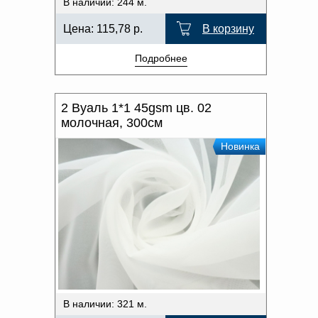
В наличии: 244 м.
Цена:
115,78
р.
В корзину
Подробнее
2 Вуаль 1*1 45gsm цв. 02
молочная, 300см
Новинка
В наличии: 321 м.