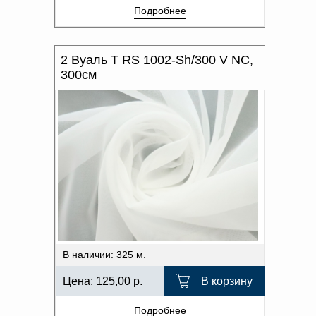
Подробнее
2 Вуаль Т RS 1002-Sh/300 V NC,
300см
В наличии: 325 м.
Цена:
125,00
р.
В корзину
Подробнее