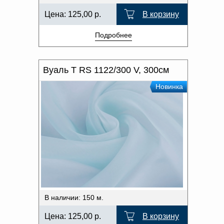
Цена:
125,00
р.
В корзину
Подробнее
Вуаль T RS 1122/300 V, 300см
Новинка
В наличии: 150 м.
Цена:
125,00
р.
В корзину