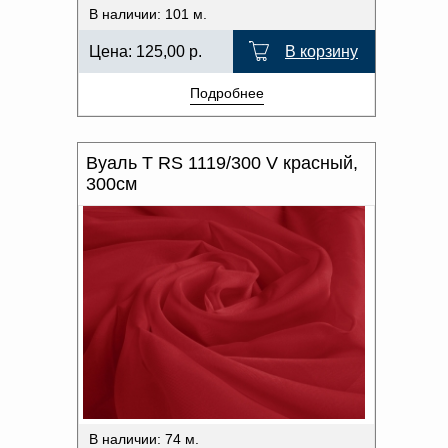
В наличии: 101 м.
Цена:
125,00
р.
В корзину
Подробнее
Вуаль T RS 1119/300 V красный,
300см
В наличии: 74 м.