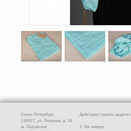
Санкт-Петербург,
Действуют пункты выдачи 
195027, ул. Якорная, д. 16
м. Ладожская
1. На севере: