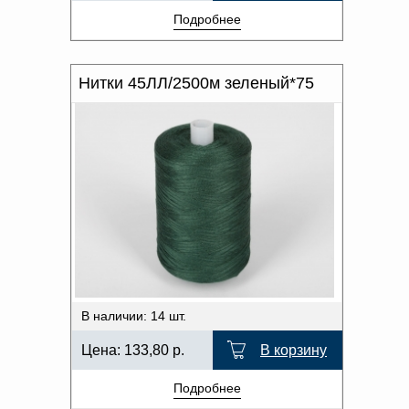
Подробнее
Нитки 45ЛЛ/2500м зеленый*75
В наличии: 14 шт.
Цена:
133,80
р.
В корзину
Подробнее