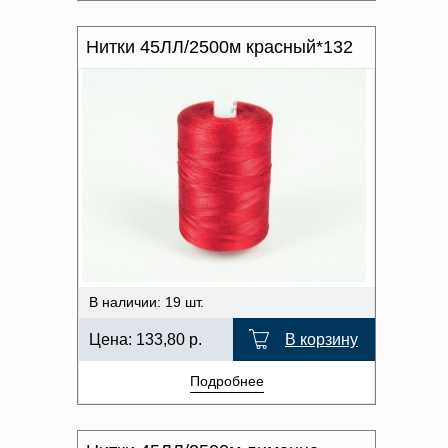
Нитки 45ЛЛ/2500м красный*132
В наличии: 19 шт.
Цена:
133,80
р.
В корзину
Подробнее