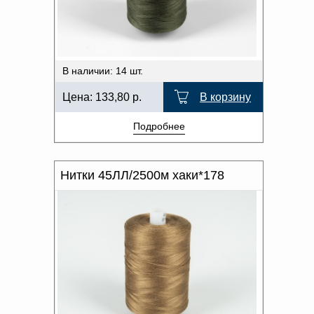
В наличии: 14 шт.
Цена:
133,80
р.
В корзину
Подробнее
Нитки 45ЛЛ/2500м хаки*178