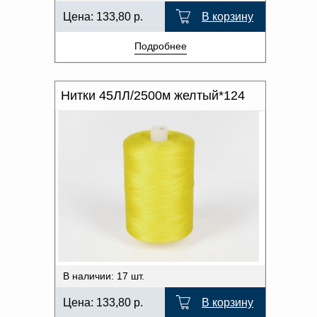
Цена:
133,80
р.
В корзину
Подробнее
Нитки 45ЛЛ/2500м желтый*124
В наличии: 17 шт.
Цена:
133,80
р.
В корзину