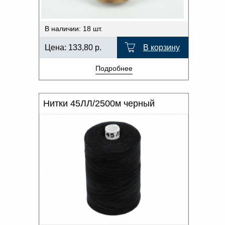
В наличии: 18 шт.
Цена:
133,80
р.
В корзину
Подробнее
Нитки 45ЛЛ/2500м черный