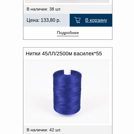
В наличии: 38 шт.
Цена:
133,80
р.
В корзину
Подробнее
Нитки 45ЛЛ/2500м василек*55
В наличии: 42 шт.