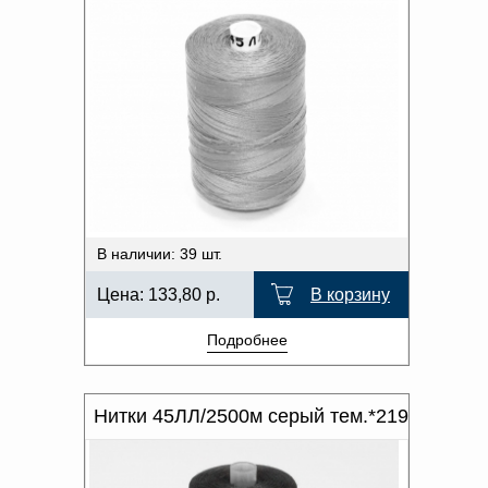
В наличии: 39 шт.
Цена:
133,80
р.
В корзину
Подробнее
Нитки 45ЛЛ/2500м серый тем.*219