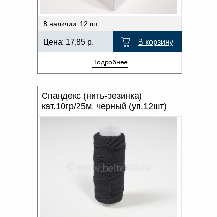
В наличии: 12 шт.
Цена:
17,85
р.
В корзину
Подробнее
Спандекс (нить-резинка)
кат.10гр/25м, черный (уп.12шт)