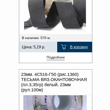
В наличии: 570 м.
Цена:
5,19
р.
В корзину
Подробнее
23мм. 4С516-Г50 (рис.1360)
ТЕСЬМА ВЯЗ.ОКАНТОВОЧНАЯ
(пл.3,35гр) белый, 23мм
(рул.100м)