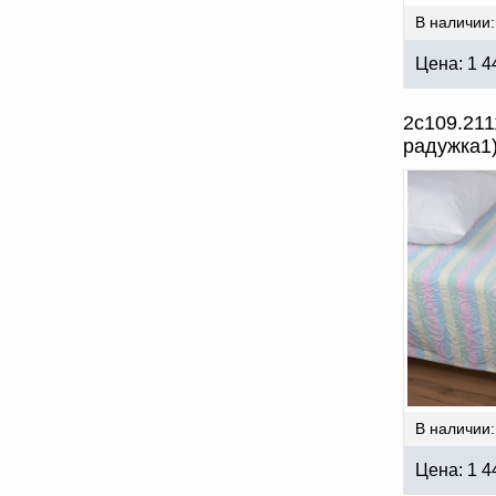
В наличии:
Цена:
1 4
2с109.211
радужка1
В наличии:
Цена:
1 4