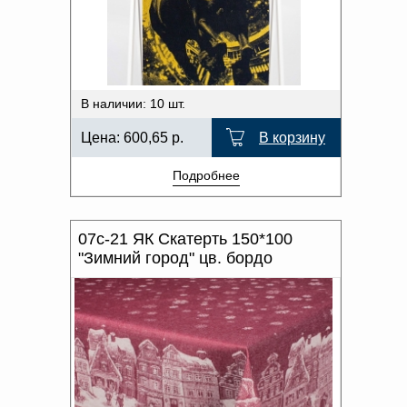
В наличии: 10 шт.
Цена:
600,65
р.
В корзину
Подробнее
07с-21 ЯК Скатерть 150*100
"Зимний город" цв. бордо