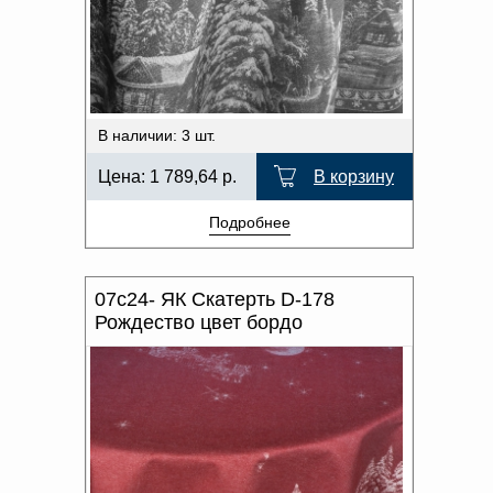
В наличии: 3 шт.
Цена:
1 789,64
р.
В корзину
Подробнее
07с24- ЯК Скатерть D-178
Рождество цвет бордо