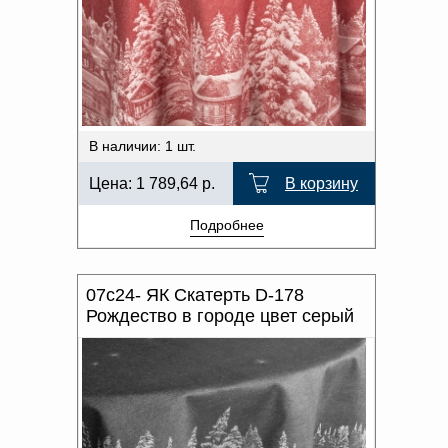
В наличии: 1 шт.
Цена:
1 789,64
р.
В корзину
Подробнее
07с24- ЯК Скатерть D-178
Рождество в городе цвет серый