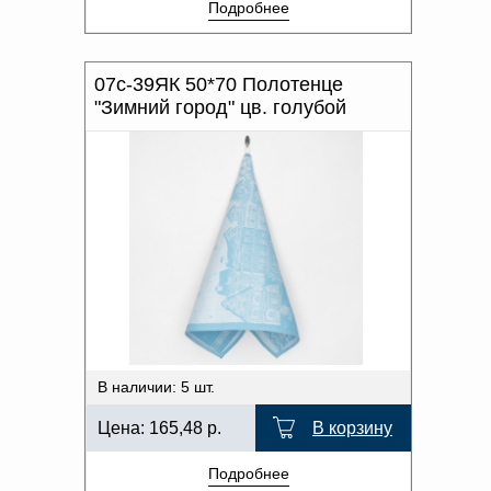
Подробнее
07с-39ЯК 50*70 Полотенце
"Зимний город" цв. голубой
В наличии: 5 шт.
Цена:
165,48
р.
В корзину
Подробнее