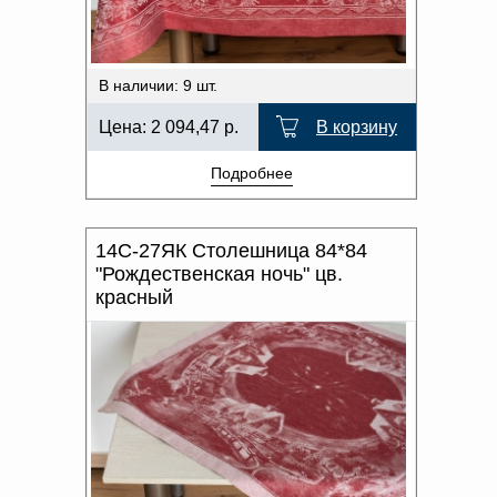
В наличии: 9 шт.
Цена:
2 094,47
р.
В корзину
Подробнее
14С-27ЯК Столешница 84*84
"Рождественская ночь" цв.
красный