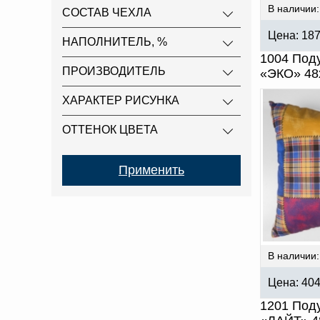
В наличии:
СОСТАВ ЧЕХЛА
Цена:
18
НАПОЛНИТЕЛЬ, %
1004 Под
ПРОИЗВОДИТЕЛЬ
«ЭКО» 48
ХАРАКТЕР РИСУНКА
ОТТЕНОК ЦВЕТА
В наличии:
Цена:
40
1201 Под