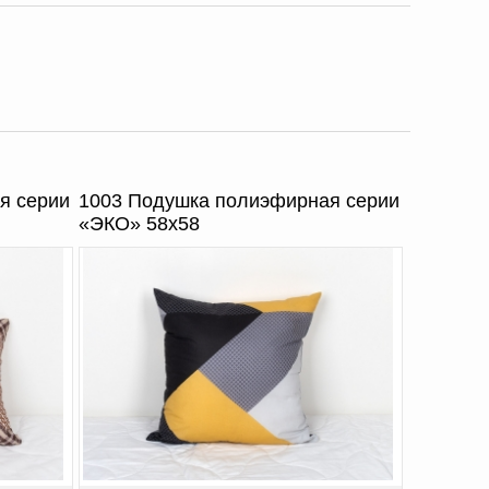
я серии
1003 Подушка полиэфирная серии
«ЭКО» 58х58