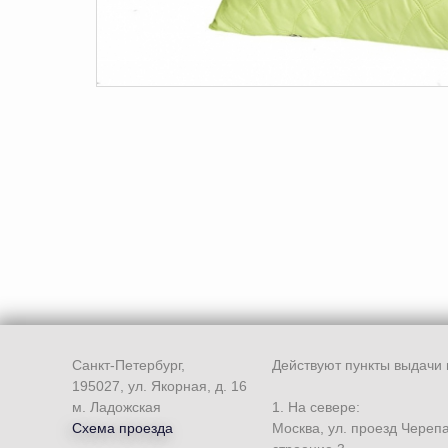
Санкт-Петербург,
Действуют пункты выдачи 
195027, ул. Якорная, д. 16
м. Ладожская
1. На севере:
Схема проезда
Москва, ул. проезд Череп