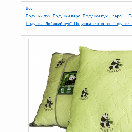
Все
Подушки пух. Подушки перо. Подушки пух + перо.
П
Подушки "Лебяжий пух". Подушки синтепон. Подушки "