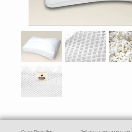
Санкт-Петербург,
Действуют пункты выдачи 