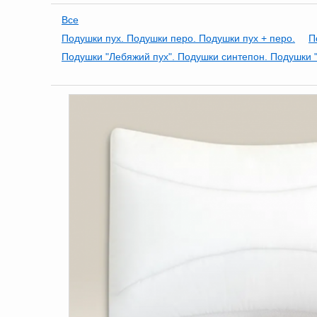
Все
Подушки пух. Подушки перо. Подушки пух + перо.
П
Подушки "Лебяжий пух". Подушки синтепон. Подушки "