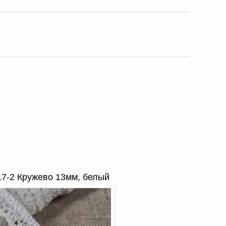
17-2 Кружево 13мм, белый