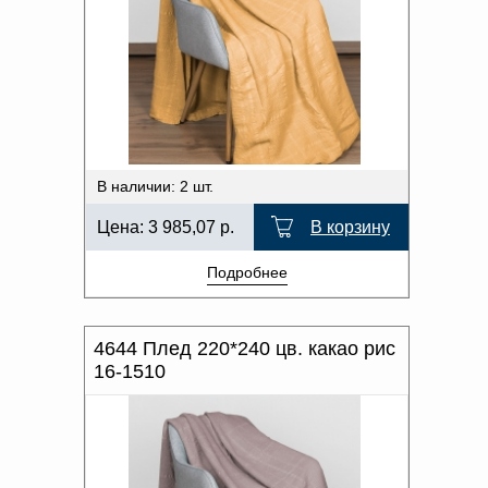
В наличии: 2 шт.
Цена:
3 985,07
р.
В корзину
Подробнее
4644 Плед 220*240 цв. какао рис
16-1510