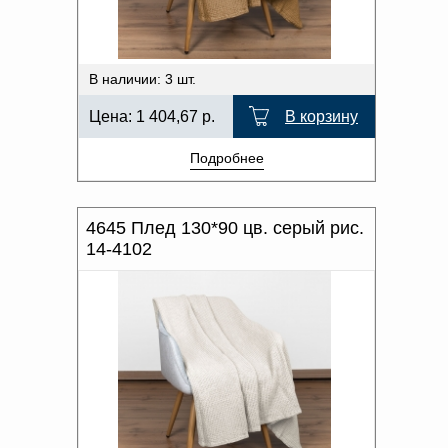
В наличии: 3 шт.
Цена:
1 404,67
р.
В корзину
Подробнее
4645 Плед 130*90 цв. серый рис.
14-4102