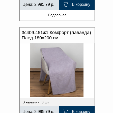
Цена:
2 995,79
р.
В корзину
Подробнее
3с409.451ж1 Комфорт (лаванда)
Плед 180х200 см
В наличии: 3 шт.
Цена:
2 995,79
р.
В корзину