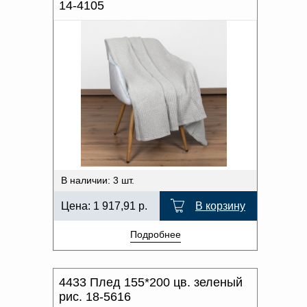
14-4105
В наличии: 3 шт.
Цена:
1 917,91
р.
В корзину
Подробнее
4433 Плед 155*200 цв. зеленый
рис. 18-5616