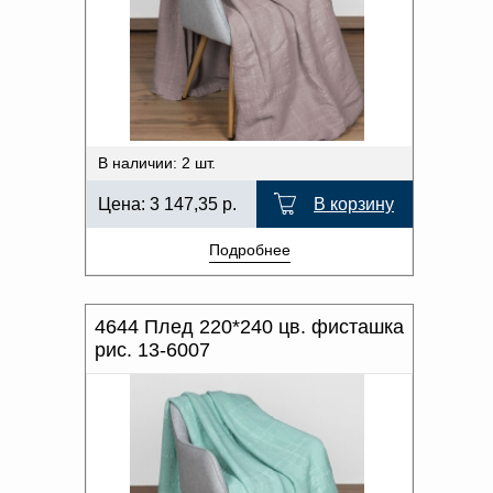
В наличии: 2 шт.
Цена:
3 147,35
р.
В корзину
Подробнее
4644 Плед 220*240 цв. фисташка
рис. 13-6007