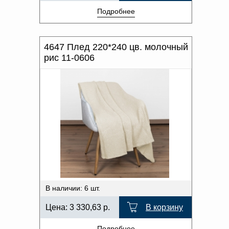
Подробнее
4647 Плед 220*240 цв. молочный
рис 11-0606
В наличии: 6 шт.
Цена:
3 330,63
р.
В корзину
Подробнее