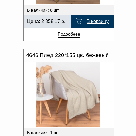
В наличии: 8 шт.
Цена:
2 858,17
р.
В корзину
Подробнее
4646 Плед 220*155 цв. бежевый
В наличии: 1 шт.