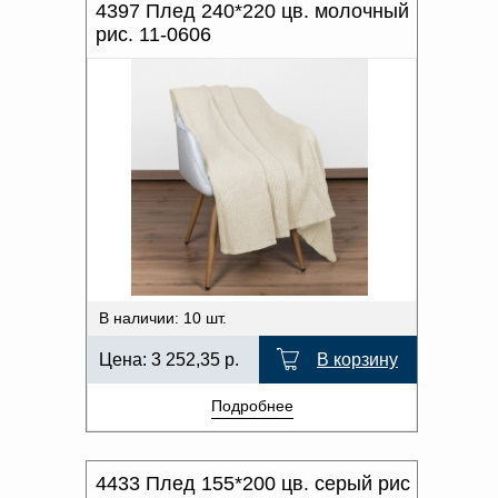
4397 Плед 240*220 цв. молочный
рис. 11-0606
В наличии: 10 шт.
Цена:
3 252,35
р.
В корзину
Подробнее
4433 Плед 155*200 цв. серый рис