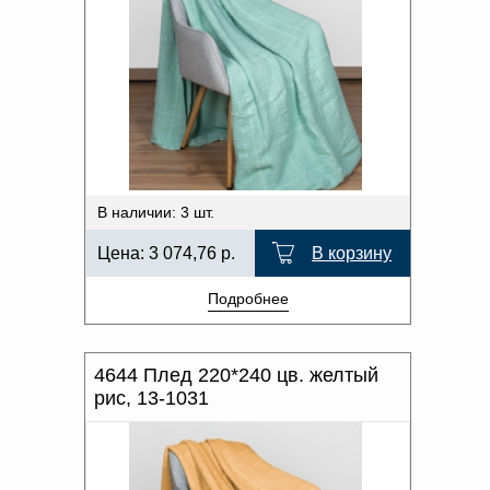
В наличии: 3 шт.
Цена:
3 074,76
р.
В корзину
Подробнее
4644 Плед 220*240 цв. желтый
рис, 13-1031