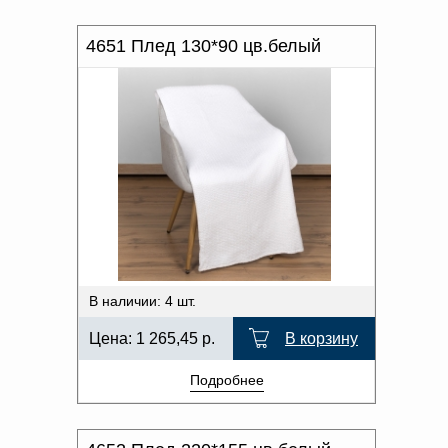
4651 Плед 130*90 цв.белый
В наличии: 4 шт.
Цена:
1 265,45
р.
В корзину
Подробнее