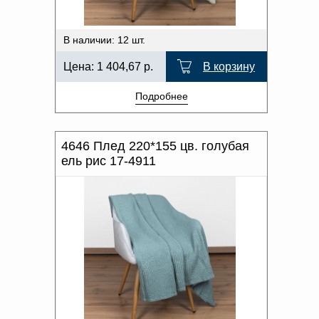
В наличии: 12 шт.
Цена:
1 404,67
р.
В корзину
Подробнее
4646 Плед 220*155 цв. голубая
ель рис 17-4911