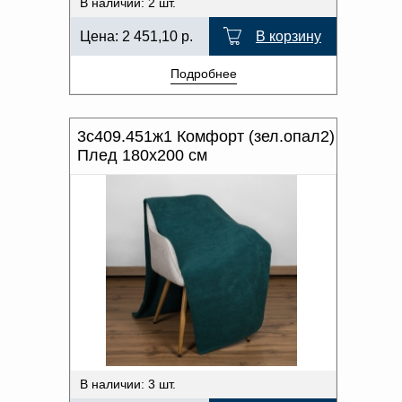
В наличии: 2 шт.
Цена:
2 451,10
р.
В корзину
Подробнее
3с409.451ж1 Комфорт (зел.опал2)
Плед 180х200 см
В наличии: 3 шт.