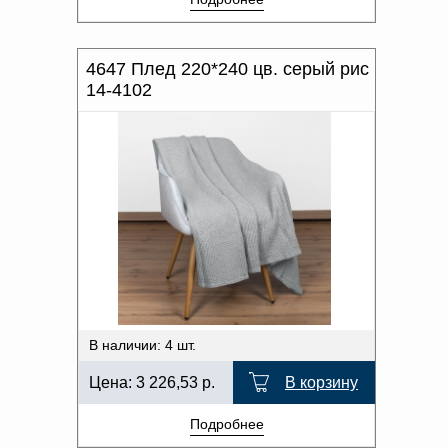
4647 Плед 220*240 цв. серый рис
14-4102
В наличии: 4 шт.
Цена:
3 226,53
р.
В корзину
Подробнее