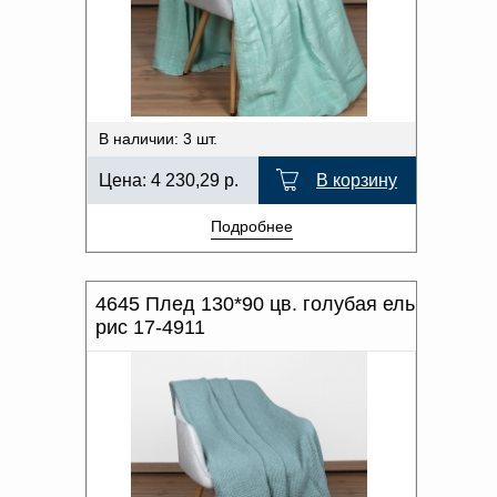
В наличии: 3 шт.
Цена:
4 230,29
р.
В корзину
Подробнее
4645 Плед 130*90 цв. голубая ель
рис 17-4911