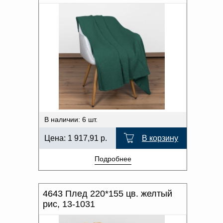
В наличии: 6 шт.
Цена:
1 917,91
р.
В корзину
Подробнее
4643 Плед 220*155 цв. желтый
рис, 13-1031