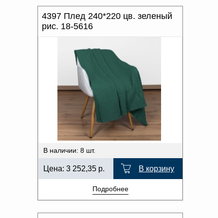
4397 Плед 240*220 цв. зеленый
рис. 18-5616
В наличии: 8 шт.
Цена:
3 252,35
р.
В корзину
Подробнее