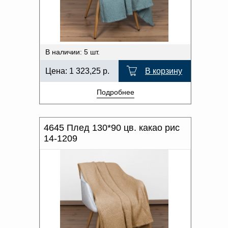
В наличии: 5 шт.
Цена:
1 323,25
р.
В корзину
Подробнее
4645 Плед 130*90 цв. какао рис
14-1209