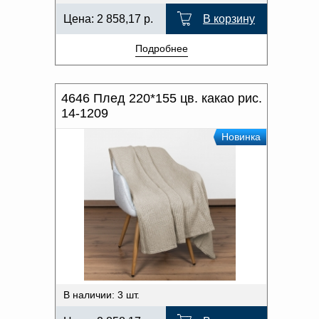
Цена:
2 858,17
р.
В корзину
Подробнее
4646 Плед 220*155 цв. какао рис.
14-1209
Новинка
В наличии: 3 шт.