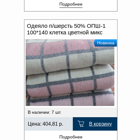
Подробнее
Одеяло п/шерсть 50% ОПШ-1
100*140 клетка цветной микс
Новинка
В наличии: 7 шт.
Цена:
404,81
р.
В корзину
Подробнее