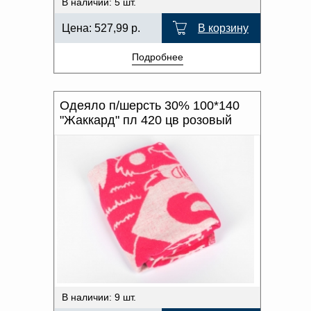
В наличии: 5 шт.
Цена:
527,99
р.
В корзину
Подробнее
Одеяло п/шерсть 30% 100*140
"Жаккард" пл 420 цв розовый
В наличии: 9 шт.