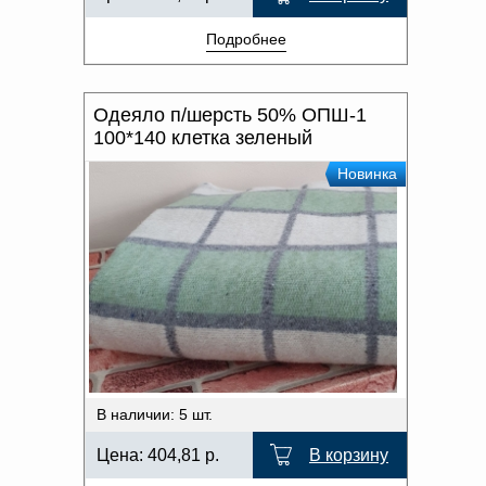
Подробнее
Одеяло п/шерсть 50% ОПШ-1
100*140 клетка зеленый
Новинка
В наличии: 5 шт.
Цена:
404,81
р.
В корзину