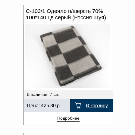
С-103/1 Одеяло п/шерсть 70%
100*140 цв серый (Россия Шуя)
В наличии: 7 шт.
Цена:
425,80
р.
В корзину
Подробнее