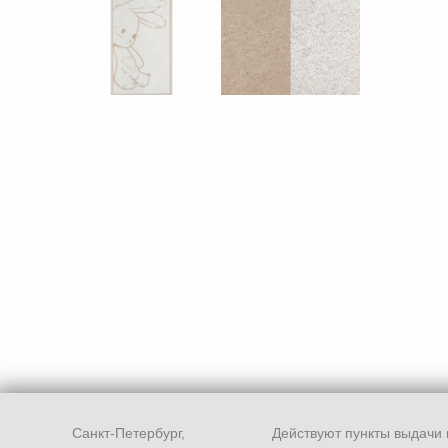
Санкт-Петербург,
Действуют пункты выдачи 